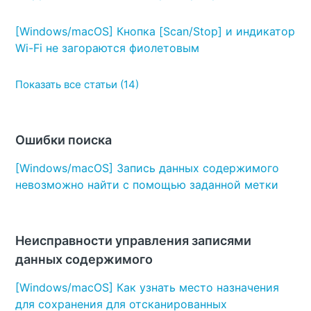
[Windows/macOS] Кнопка [Scan/Stop] и индикатор
Wi-Fi не загораются фиолетовым
Показать все статьи (14)
Ошибки поиска
[Windows/macOS] Запись данных содержимого
невозможно найти с помощью заданной метки
Неисправности управления записями
данных содержимого
[Windows/macOS] Как узнать место назначения
для сохранения для отсканированных