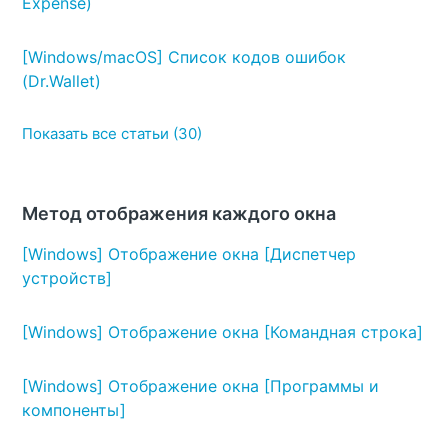
Expense)
[Windows/macOS] Список кодов ошибок
(Dr.Wallet)
Показать все статьи (30)
Метод отображения каждого окна
[Windows] Отображение окна [Диспетчер
устройств]
[Windows] Отображение окна [Командная строка]
[Windows] Отображение окна [Программы и
компоненты]