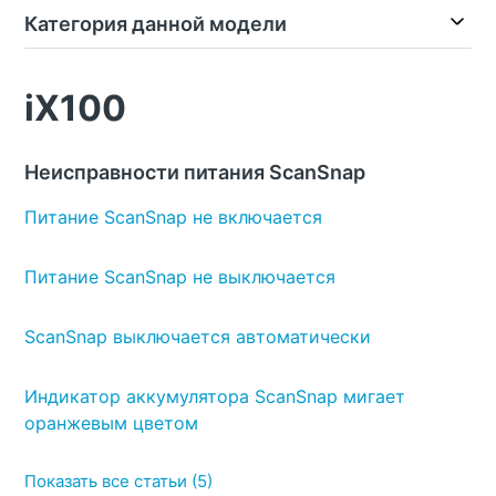
Категория данной модели
iX100
Неисправности питания ScanSnap
Питание ScanSnap не включается
Питание ScanSnap не выключается
ScanSnap выключается автоматически
Индикатор аккумулятора ScanSnap мигает
оранжевым цветом
Показать все статьи (5)