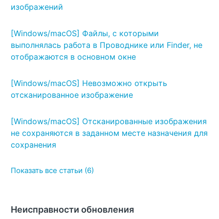
изображений
[Windows/macOS] Файлы, с которыми
выполнялась работа в Проводнике или Finder, не
отображаются в основном окне
[Windows/macOS] Невозможно открыть
отсканированное изображение
[Windows/macOS] Отсканированные изображения
не сохраняются в заданном месте назначения для
сохранения
Показать все статьи (6)
Неисправности обновления