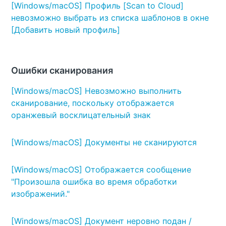
[Windows/macOS] Профиль [Scan to Cloud]
невозможно выбрать из списка шаблонов в окне
[Добавить новый профиль]
Ошибки сканирования
[Windows/macOS] Невозможно выполнить
сканирование, поскольку отображается
оранжевый восклицательный знак
[Windows/macOS] Документы не сканируются
[Windows/macOS] Отображается сообщение
"Произошла ошибка во время обработки
изображений."
[Windows/macOS] Документ неровно подан /