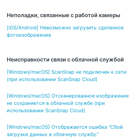
Неполадки, связанные с работой камеры
[iOS/Android] Невозможно загрузить сделанное
фотоизображение
Неисправности связи с облачной службой
[Windows/macOS] ScanSnap не подключен к сети
(при использовании ScanSnap Cloud)
[Windows/macOS] Отсканированное изображение
не сохраняется в облачной службе (при
использовании ScanSnap Cloud)
[Windows/macOS] Отображается ошибка "Сбой
загрузки данных в облачную службу."