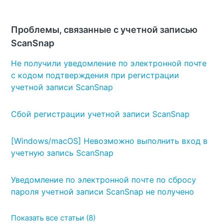
Проблемы, связанные с учетной записью
ScanSnap
Не получили уведомление по электронной почте
с кодом подтверждения при регистрации
учетной записи ScanSnap
Сбой регистрации учетной записи ScanSnap
[Windows/macOS] Невозможно выполнить вход в
учетную запись ScanSnap
Уведомление по электронной почте по сбросу
пароля учетной записи ScanSnap не получено
Показать все статьи (8)