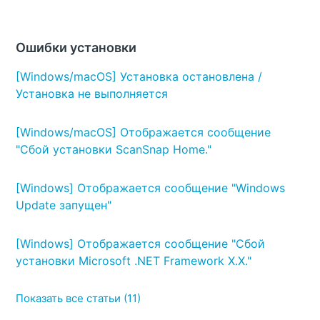
Ошибки установки
[Windows/macOS] Установка остановлена /
Установка не выполняется
[Windows/macOS] Отображается сообщение
"Сбой установки ScanSnap Home."
[Windows] Отображается сообщение "Windows
Update запущен"
[Windows] Отображается сообщение "Сбой
установки Microsoft .NET Framework X.X."
Показать все статьи (11)