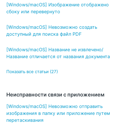
[Windows/macOS] Изображение отображено
сбоку или перевернуто
[Windows/macOS] Невозможно создать
доступный для поиска файл PDF
[Windows/macOS] Название не извлечено/
Название отличается от названия документа
Показать все статьи (27)
Неисправности связи с приложением
[Windows/macOS] Невозможно отправить
изображения в папку или приложение путем
перетаскивания