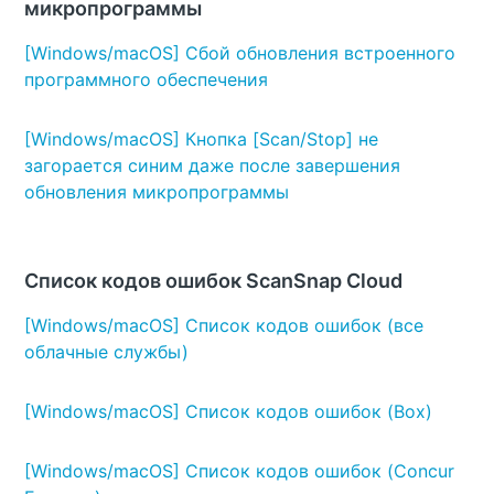
микропрограммы
[Windows/macOS] Сбой обновления встроенного
программного обеспечения
[Windows/macOS] Кнопка [Scan/Stop] не
загорается синим даже после завершения
обновления микропрограммы
Список кодов ошибок ScanSnap Cloud
[Windows/macOS] Список кодов ошибок (все
облачные службы)
[Windows/macOS] Список кодов ошибок (Box)
[Windows/macOS] Список кодов ошибок (Concur