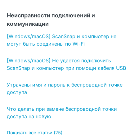
Неисправности подключений и
коммуникации
[Windows/macOS] ScanSnap и компьютер не
могут быть соединены по Wi-Fi
[Windows/macOS] Не удается подключить
ScanSnap и компьютер при помощи кабеля USB
Утрачены имя и пароль к беспроводной точке
доступа
Что делать при замене беспроводной точки
доступа на новую
Показать все статьи (25)