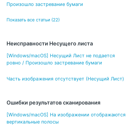
Произошло застревание бумаги
Показать все статьи (22)
Неисправности Несущего листа
[Windows/macOS] Несущий Лист не подается
ровно / Произошло застревание бумаги
Часть изображения отсутствует (Несущий Лист)
Ошибки результатов сканирования
[Windows/macOS] На изображении отображаются
вертикальные полосы