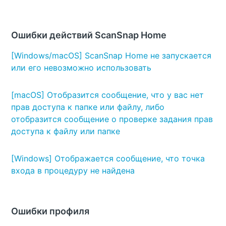
Ошибки действий ScanSnap Home
[Windows/macOS] ScanSnap Home не запускается
или его невозможно использовать
[macOS] Отобразится сообщение, что у вас нет
прав доступа к папке или файлу, либо
отобразится сообщение о проверке задания прав
доступа к файлу или папке
[Windows] Отображается сообщение, что точка
входа в процедуру не найдена
Ошибки профиля