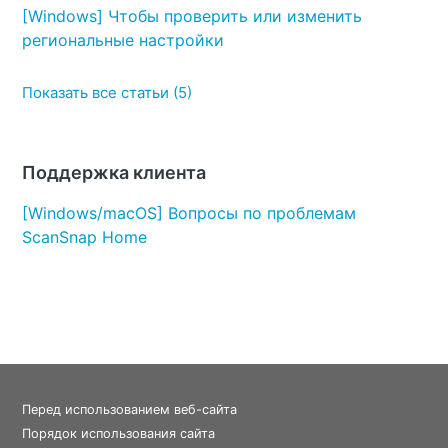
[Windows] Чтобы проверить или изменить
региональные настройки
Показать все статьи (5)
Поддержка клиента
[Windows/macOS] Вопросы по проблемам
ScanSnap Home
Перед использованием веб-сайта
Порядок использования сайта