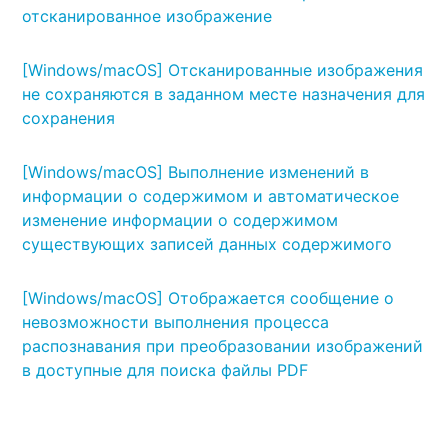
отсканированное изображение
[Windows/macOS] Отсканированные изображения
не сохраняются в заданном месте назначения для
сохранения
[Windows/macOS] Выполнение изменений в
информации о содержимом и автоматическое
изменение информации о содержимом
существующих записей данных содержимого
[Windows/macOS] Отображается сообщение о
невозможности выполнения процесса
распознавания при преобразовании изображений
в доступные для поиска файлы PDF