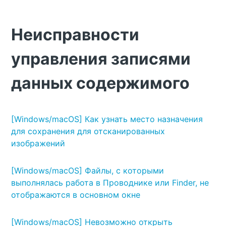
Неисправности
управления записями
данных содержимого
[Windows/macOS] Как узнать место назначения
для сохранения для отсканированных
изображений
[Windows/macOS] Файлы, с которыми
выполнялась работа в Проводнике или Finder, не
отображаются в основном окне
[Windows/macOS] Невозможно открыть