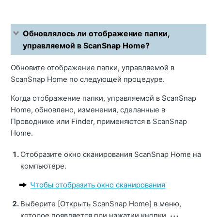
Обновлялось ли отображение папки,
управляемой в ScanSnap Home?
Обновите отображение папки, управляемой в
ScanSnap Home по следующей процедуре.
Когда отображение папки, управляемой в ScanSnap
Home, обновлено, изменения, сделанные в
Проводнике или Finder, применяются в ScanSnap
Home.
Отобразите окно сканирования ScanSnap Home на
компьютере.
Чтобы отобразить окно сканирования
Выберите [Открыть ScanSnap Home] в меню,
которое появляется при нажатии кнопки