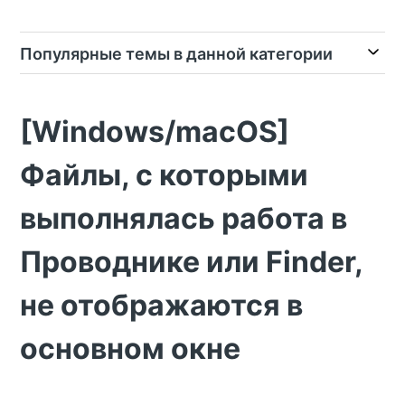
Популярные темы в данной категории
[Windows/macOS]
Файлы, с которыми
выполнялась работа в
Проводнике или Finder,
не отображаются в
основном окне