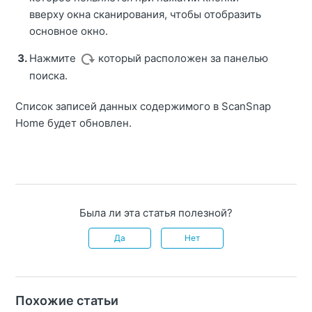
вверху окна сканирования, чтобы отобразить
основное окно.
Нажмите
который расположен за панелью
поиска.
Список записей данных содержимого в ScanSnap
Home будет обновлен.
Была ли эта статья полезной?
Да
Нет
Похожие статьи