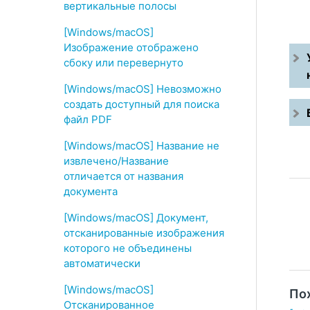
вертикальные полосы
[Windows/macOS]
Изображение отображено
сбоку или перевернуто
[Windows/macOS] Невозможно
создать доступный для поиска
файл PDF
[Windows/macOS] Название не
извлечено/Название
отличается от названия
документа
[Windows/macOS] Документ,
отсканированные изображения
которого не объединены
автоматически
[Windows/macOS]
По
Отсканированное