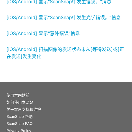
[iOS/Android] 显示“ScanSnap中发生错误。”消息
[iOS/Android] 显示“ScanSnap中发生光学错误。”信息
[iOS/Android] 显示"意外错误"信息
[iOS/Android] 扫描图像的发送状态未从[等待发送]或[正
在发送]发生变化
使用本网站前
如何使用本网站
关于客户支持和维护
ScanSnap 帮助
ScanSnap FAQ
Privacy Policy