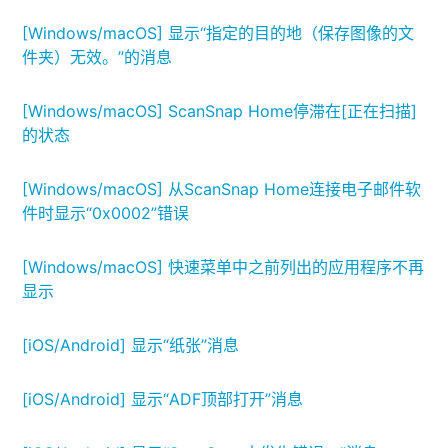
[Windows/macOS] 显示“指定的目的地（保存图像的文
件夹）无效。”的消息
[Windows/macOS] ScanSnap Home停滞在[正在扫描]
的状态
[Windows/macOS] 从ScanSnap Home连接电子邮件软
件时显示“0x0002”错误
[Windows/macOS] 快速菜单中之前列出的应用程序不再
显示
[iOS/Android] 显示“纸张”消息
[iOS/Android] 显示“ADF顶部打开”消息