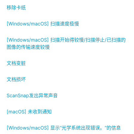
移除卡纸
[Windows/macOS] 扫描速度极慢
[Windows/macOS] 扫描开始得较慢/扫描停止/已扫描的
图像的传输速度较慢
文档变脏
文档损坏
ScanSnap发出异常声音
[macOS] 未收到通知
[Windows/macOS] 显示“光学系统出现错误。”的信息