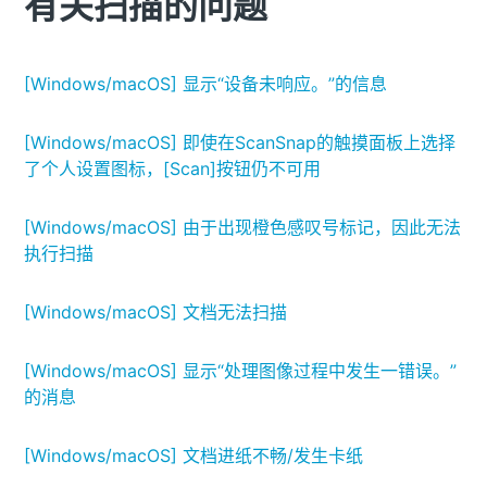
有关扫描的问题
[Windows/macOS] 显示“设备未响应。”的信息
[Windows/macOS] 即使在ScanSnap的触摸面板上选择
了个人设置图标，[Scan]按钮仍不可用
[Windows/macOS] 由于出现橙色感叹号标记，因此无法
执行扫描
[Windows/macOS] 文档无法扫描
[Windows/macOS] 显示“处理图像过程中发生一错误。”
的消息
[Windows/macOS] 文档进纸不畅/发生卡纸