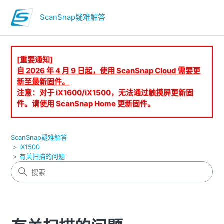
ScanSnap疑难解答
[重要通知]
自 2026 年 4 月 9 日起，使用 ScanSnap Cloud 需要更
新至最新固件。
注意：对于 iX1600/iX1500，无法通过触摸屏更新固
件。请使用 ScanSnap Home 更新固件。
ScanSnap疑难解答
iX1500
有关扫描的问题