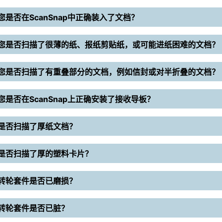
您是否在ScanSnap中正确装入了文档？
您是否扫描了很薄的纸、报纸剪贴纸，或可能进纸困难的文档？
您是否扫描了有重叠部分的文档，例如信封或对半折叠的文档？
您是否在ScanSnap上正确安装了接收导板？
是否扫描了厚纸文档？
是否扫描了厚的塑料卡片？
转轮套件是否已磨损？
转轮套件是否已脏？