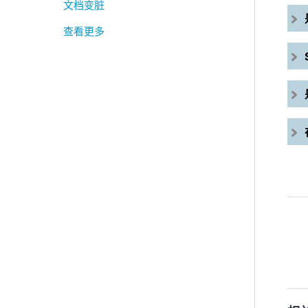
文档变脏
查看更多