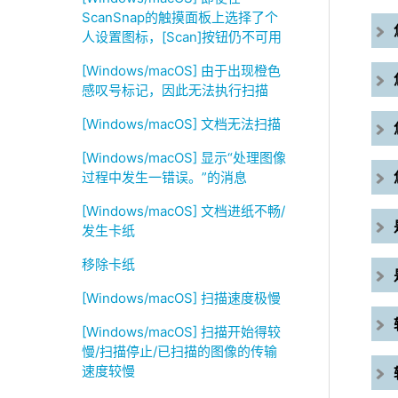
ScanSnap的触摸面板上选择了个
人设置图标，[Scan]按钮仍不可用
[Windows/macOS] 由于出现橙色
感叹号标记，因此无法执行扫描
[Windows/macOS] 文档无法扫描
[Windows/macOS] 显示“处理图像
过程中发生一错误。”的消息
[Windows/macOS] 文档进纸不畅/
发生卡纸
移除卡纸
[Windows/macOS] 扫描速度极慢
[Windows/macOS] 扫描开始得较
慢/扫描停止/已扫描的图像的传输
速度较慢