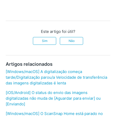
Este artigo foi útil?
Sim
Não
Artigos relacionados
[Windows/macOS] A digitalização começa
tarde/Digitalização parou/a Velocidade de transferência
das imagens digitalizadas é lenta
[iOS/Android] O status do envio das imagens
digitalizadas não muda de [Aguardar para enviar] ou
[Enviando]
[Windows/macOS] O ScanSnap Home está parado no