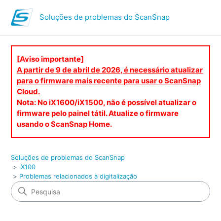
Soluções de problemas do ScanSnap
[Aviso importante]
A partir de 9 de abril de 2026, é necessário atualizar
para o firmware mais recente para usar o ScanSnap
Cloud.
Nota: No iX1600/iX1500, não é possível atualizar o
firmware pelo painel tátil. Atualize o firmware
usando o ScanSnap Home.
Soluções de problemas do ScanSnap
iX100
Problemas relacionados à digitalização