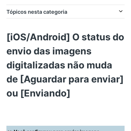
Tópicos nesta categoria
[iOS/Android] O status do
envio das imagens
digitalizadas não muda
de [Aguardar para enviar]
ou [Enviando]