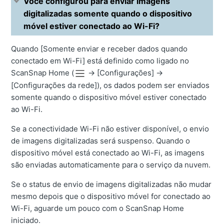
Você configurou para enviar imagens
digitalizadas somente quando o dispositivo
móvel estiver conectado ao Wi-Fi?
Quando [Somente enviar e receber dados quando
conectado em Wi-Fi] está definido como ligado no
ScanSnap Home (
→
[Configurações]
→
[Configurações da rede]), os dados podem ser enviados
somente quando o dispositivo móvel estiver conectado
ao Wi-Fi.
Se a conectividade Wi-Fi não estiver disponível, o envio
de imagens digitalizadas será suspenso. Quando o
dispositivo móvel está conectado ao Wi-Fi, as imagens
são enviadas automaticamente para o serviço da nuvem.
Se o status de envio de imagens digitalizadas não mudar
mesmo depois que o dispositivo móvel for conectado ao
Wi-Fi, aguarde um pouco com o ScanSnap Home
iniciado.