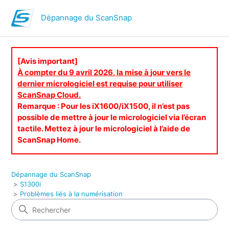
Dépannage du ScanSnap
[Avis important]
À compter du 9 avril 2026, la mise à jour vers le
dernier micrologiciel est requise pour utiliser
ScanSnap Cloud.
Remarque : Pour les iX1600/iX1500, il n’est pas
possible de mettre à jour le micrologiciel via l’écran
tactile. Mettez à jour le micrologiciel à l’aide de
ScanSnap Home.
Dépannage du ScanSnap
S1300i
Problèmes liés à la numérisation