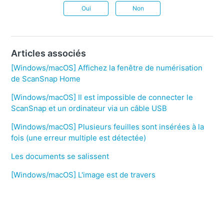
Oui
Non
Articles associés
[Windows/macOS] Affichez la fenêtre de numérisation
de ScanSnap Home
[Windows/macOS] Il est impossible de connecter le
ScanSnap et un ordinateur via un câble USB
[Windows/macOS] Plusieurs feuilles sont insérées à la
fois (une erreur multiple est détectée)
Les documents se salissent
[Windows/macOS] L'image est de travers