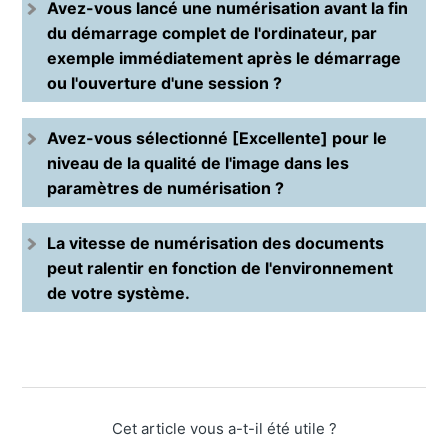
Avez-vous lancé une numérisation avant la fin
du démarrage complet de l'ordinateur, par
exemple immédiatement après le démarrage
ou l'ouverture d'une session ?
Avez-vous sélectionné [Excellente] pour le
niveau de la qualité de l'image dans les
paramètres de numérisation ?
La vitesse de numérisation des documents
peut ralentir en fonction de l'environnement
de votre système.
Cet article vous a-t-il été utile ?