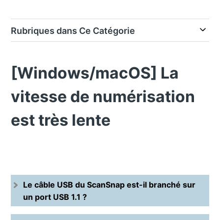
Rubriques dans Ce Catégorie
[Windows/macOS] La
vitesse de numérisation
est très lente
Le câble USB du ScanSnap est-il branché sur
un port USB 1.1 ?