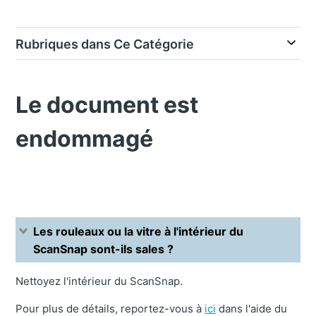
Rubriques dans Ce Catégorie
Le document est
endommagé
Les rouleaux ou la vitre à l'intérieur du
ScanSnap sont-ils sales ?
Nettoyez l'intérieur du ScanSnap.
Pour plus de détails, reportez-vous à
ici
dans l'aide du