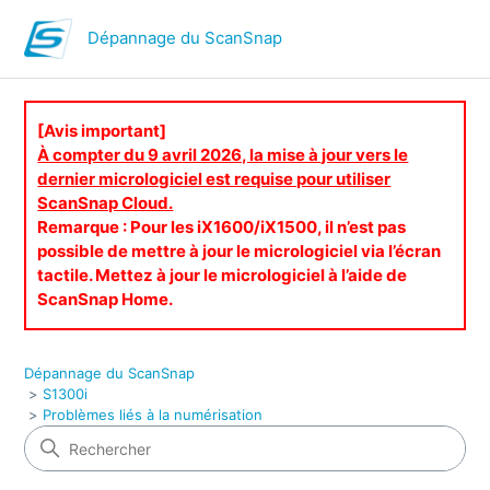
Dépannage du ScanSnap
[Avis important]
À compter du 9 avril 2026, la mise à jour vers le
dernier micrologiciel est requise pour utiliser
ScanSnap Cloud.
Remarque : Pour les iX1600/iX1500, il n’est pas
possible de mettre à jour le micrologiciel via l’écran
tactile. Mettez à jour le micrologiciel à l’aide de
ScanSnap Home.
Dépannage du ScanSnap
S1300i
Problèmes liés à la numérisation