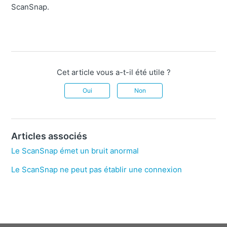
ScanSnap.
Cet article vous a-t-il été utile ?
Oui
Non
Articles associés
Le ScanSnap émet un bruit anormal
Le ScanSnap ne peut pas établir une connexion