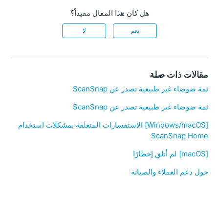
هل كان هذا المقال مفيداً؟
نعم
لا
مقالات ذات صلة
ثمة ضوضاء غير طبيعية تصدر عن ScanSnap
ثمة ضوضاء غير طبيعية تصدر عن ScanSnap
[Windows/macOS] الاستفسارات المتعلقة بمشكلات استخدام
ScanSnap Home
[macOS] لم أتلق إخطارًا
حول دعم العملاء والصيانة