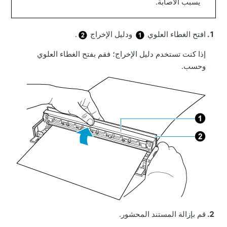
يسبب الاصابة.
افتح الغطاء العلوي
ودليل الإخراج
.
إذا كنت تستخدم دليل الإخراج؛ فقم بفتح الغطاء العلوي
وحسب.
قم بإزالة المستند المحشور.