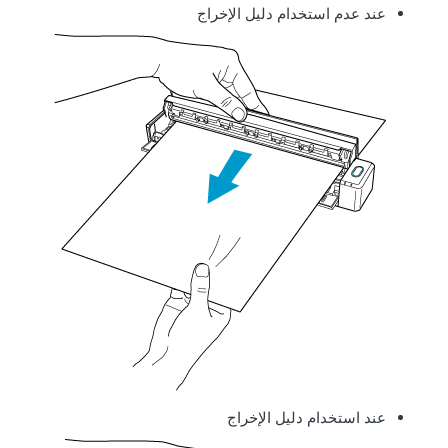
عند عدم استخدام دليل الإخراج
عند استخدام دليل الإخراج