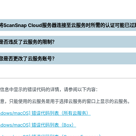
将ScanSnap Cloud服务器连接至云服务时所需的认证可能已过
是否违反了云服务的限制？
您是否更改了云服务账号？
信息中显示的错误代码的详情，请参阅以下内容：
意，只能使用的云服务是用于选择云服务的窗口上显示的云服务。
indows/macOS] 错误代码列表（所有云服务）
indows/macOS] 错误代码列表（Box）