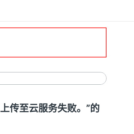
将数据上传至云服务失败。”的