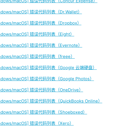
ndows/macOS] 错误代码列表（Concur Expense）
ndows/macOS] 错误代码列表（Dr.Wallet）
indows/macOS] 错误代码列表（Dropbox）
ndows/macOS] 错误代码列表（Eight）
ndows/macOS] 错误代码列表（Evernote）
indows/macOS] 错误代码列表（freee）
indows/macOS] 错误代码列表（Google 云端硬盘）
ndows/macOS] 错误代码列表（Google Photos）
ndows/macOS] 错误代码列表（OneDrive）
ndows/macOS] 错误代码列表（QuickBooks Online）
indows/macOS] 错误代码列表（Shoeboxed）
indows/macOS] 错误代码列表（Xero）