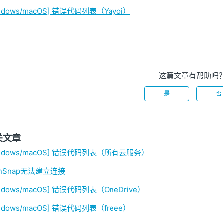
indows/macOS] 错误代码列表（Yayoi）
这篇文章有帮助吗
是
否
关文章
indows/macOS] 错误代码列表（所有云服务）
anSnap无法建立连接
ndows/macOS] 错误代码列表（OneDrive）
indows/macOS] 错误代码列表（freee）