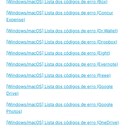
[Windows/macOS] Lista dos códigos de erro (Box)
[Windows/macOS] Lista dos códigos de erro (Concur
Expense)
[Windows/macOS] Lista dos códigos de erro (Dr.Wallet)
[Windows/macOS] Lista dos códigos de erro (Dropbox)
[Windows/macOS] Lista dos códigos de erro (Eight)
[Windows/macOS] Lista dos códigos de erro (Evernote)
[Windows/macOS] Lista dos códigos de erro (freee)
[Windows/macOS] Lista dos códigos de erro (Google
Drive)
[Windows/macOS] Lista dos códigos de erro (Google
Photos)
[Windows/macOS] Lista dos códigos de erro (OneDrive)