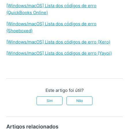
[Windows/macOS] Lista dos códigos de erro
(QuickBooks Online)
[Windows/macOS] Lista dos códigos de erro
(Shoeboxed)
[Windows/macOS] Lista dos códigos de erro (Xero)
[Windows/macOS] Lista dos códigos de erro (Yayoi)
Este artigo foi útil?
Sim
Não
Artigos relacionados