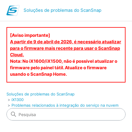
Soluções de problemas do ScanSnap
[Aviso importante]
A partir de 9 de abril de 2026, é necessário atualizar
para o firmware mais recente para usar o ScanSnap
Cloud.
Nota: No iX1600/iX1500, não é possível atualizar o
firmware pelo painel tátil. Atualize o firmware
usando o ScanSnap Home.
Soluções de problemas do ScanSnap
iX1300
Problemas relacionados à integração do serviço na nuvem