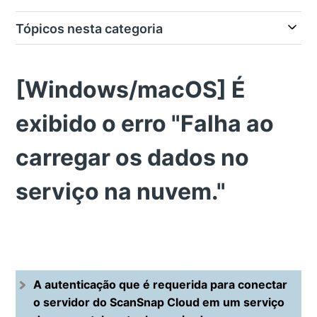
Tópicos nesta categoria
[Windows/macOS] É
exibido o erro "Falha ao
carregar os dados no
serviço na nuvem."
A autenticação que é requerida para conectar
o servidor do ScanSnap Cloud em um serviço