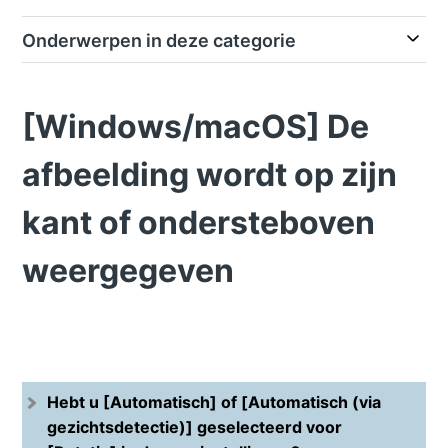
Onderwerpen in deze categorie
[Windows/macOS] De
afbeelding wordt op zijn
kant of ondersteboven
weergegeven
Hebt u [Automatisch] of [Automatisch (via
gezichtsdetectie)] geselecteerd voor