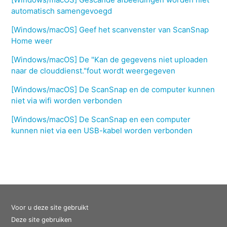
automatisch samengevoegd
[Windows/macOS] Geef het scanvenster van ScanSnap
Home weer
[Windows/macOS] De "Kan de gegevens niet uploaden
naar de clouddienst."fout wordt weergegeven
[Windows/macOS] De ScanSnap en de computer kunnen
niet via wifi worden verbonden
[Windows/macOS] De ScanSnap en een computer
kunnen niet via een USB-kabel worden verbonden
Voor u deze site gebruikt
Deze site gebruiken