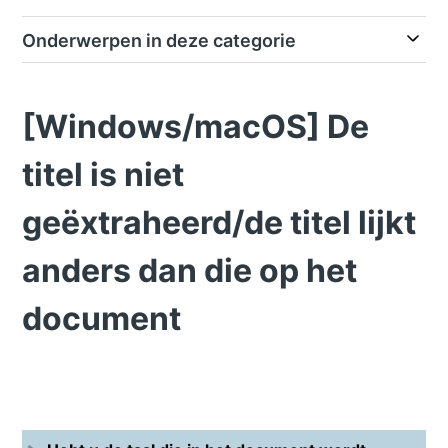
Onderwerpen in deze categorie
[Windows/macOS] De
titel is niet
geëxtraheerd/de titel lijkt
anders dan die op het
document