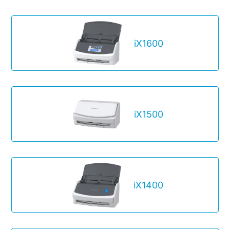
iX1600
iX1500
iX1400