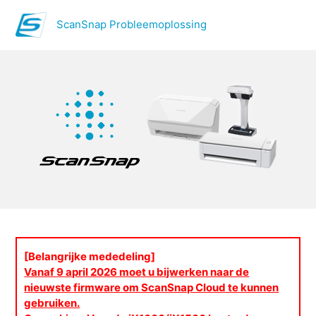
ScanSnap Probleemoplossing
ScanSnap Probleemoplossi
[Belangrijke mededeling]
Vanaf 9 april 2026 moet u bijwerken naar de
nieuwste firmware om ScanSnap Cloud te kunnen
gebruiken.