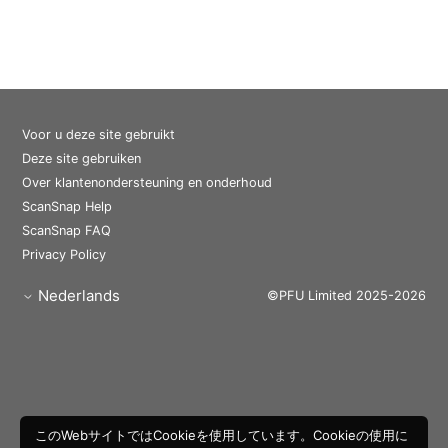
Voor u deze site gebruikt
Deze site gebruiken
Over klantenondersteuning en onderhoud
ScanSnap Help
ScanSnap FAQ
Privacy Policy
Nederlands
©PFU Limited 2025-2026
このWebサイトではCookieを使用しています。Cookieの使用に