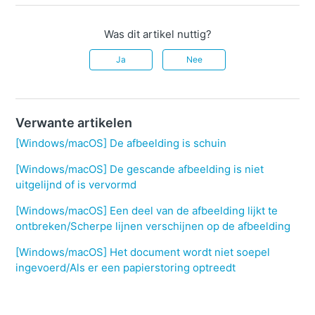
Was dit artikel nuttig?
Ja
Nee
Verwante artikelen
[Windows/macOS] De afbeelding is schuin
[Windows/macOS] De gescande afbeelding is niet
uitgelijnd of is vervormd
[Windows/macOS] Een deel van de afbeelding lijkt te
ontbreken/Scherpe lijnen verschijnen op de afbeelding
[Windows/macOS] Het document wordt niet soepel
ingevoerd/Als er een papierstoring optreedt