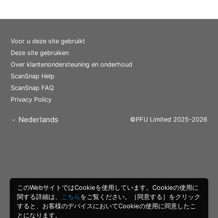
Voor u deze site gebruikt
Deze site gebruiken
Over klantenondersteuning en onderhoud
ScanSnap Help
ScanSnap FAQ
Privacy Policy
Nederlands
©PFU Limited 2025-2026
このWebサイトではCookieを使用しています。Cookieの使用に
関する詳細は、
こちら
をご覧ください。［同意する］をクリック
すると、お客様のデバイスにおいてCookieの使用に同意したこ
とになります。