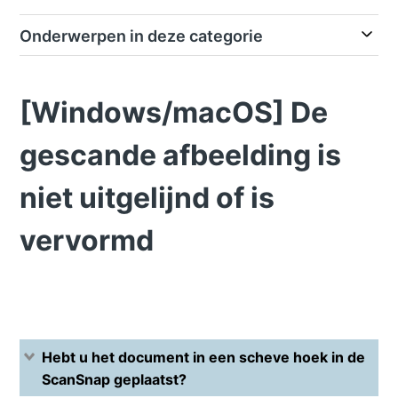
Onderwerpen in deze categorie
[Windows/macOS] De
gescande afbeelding is
niet uitgelijnd of is
vervormd
Hebt u het document in een scheve hoek in de
ScanSnap geplaatst?