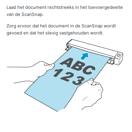
Laad het document rechtstreeks in het toevoergedeelte
van de ScanSnap.
Zorg ervoor dat het document in de ScanSnap wordt
gevoed en dat het stevig vastgehouden wordt.