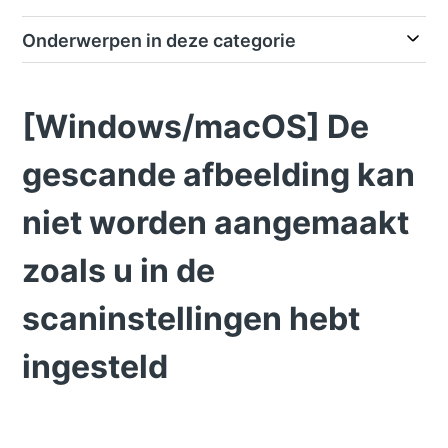
Onderwerpen in deze categorie
[Windows/macOS] De
gescande afbeelding kan
niet worden aangemaakt
zoals u in de
scaninstellingen hebt
ingesteld