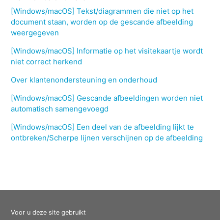
[Windows/macOS] Tekst/diagrammen die niet op het
document staan, worden op de gescande afbeelding
weergegeven
[Windows/macOS] Informatie op het visitekaartje wordt
niet correct herkend
Over klantenondersteuning en onderhoud
[Windows/macOS] Gescande afbeeldingen worden niet
automatisch samengevoegd
[Windows/macOS] Een deel van de afbeelding lijkt te
ontbreken/Scherpe lijnen verschijnen op de afbeelding
Voor u deze site gebruikt