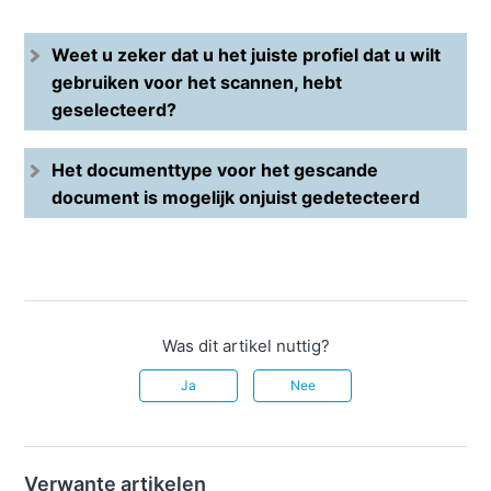
Weet u zeker dat u het juiste profiel dat u wilt
gebruiken voor het scannen, hebt
geselecteerd?
Het documenttype voor het gescande
document is mogelijk onjuist gedetecteerd
Was dit artikel nuttig?
Ja
Nee
Verwante artikelen