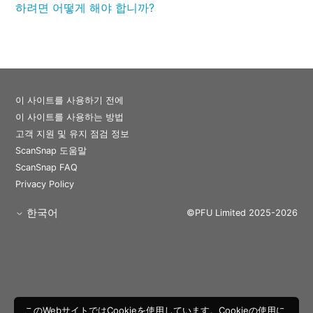
하려면 어떻게 해야 합니까?
이 사이트를 사용하기 전에
이 사이트를 사용하는 방법
고객 지원 및 유지 점검 정보
ScanSnap 도움말
ScanSnap FAQ
Privacy Policy
한국어
©PFU Limited 2025-2026
このWebサイトではCookieを使用しています。Cookieの使用に