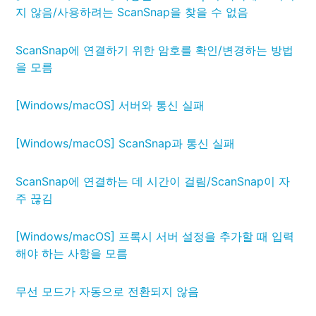
지 않음/사용하려는 ScanSnap을 찾을 수 없음
ScanSnap에 연결하기 위한 암호를 확인/변경하는 방법
을 모름
[Windows/macOS] 서버와 통신 실패
[Windows/macOS] ScanSnap과 통신 실패
ScanSnap에 연결하는 데 시간이 걸림/ScanSnap이 자
주 끊김
[Windows/macOS] 프록시 서버 설정을 추가할 때 입력
해야 하는 사항을 모름
무선 모드가 자동으로 전환되지 않음