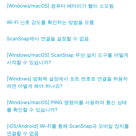
[Windows/macOS] 컴퓨터 배터리가 빨리 소모됨
Wi-Fi 신호 강도를 확인하는 방법을 모름
ScanSnap에서 연결을 설정할 수 없음
[Windows/macOS] ScanSnap 무선 설치 도구를 어떻게
시작할 수 있습니까?
[Windows] 방화벽 설정에서 포트 번호로 연결을 허용하
려면 어떻게 해야 하나요?
[Windows/macOS] PING 명령어를 사용하여 통신 상태
를 확인할 수 있습니까?
[iOS/Android] Wi-Fi를 통해 ScanSnap과 모바일 장치를
연결할 수 없음