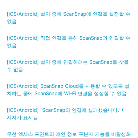
[iOS/Android] 설치 중에 ScanSnap에 연결을 설정할 수
없음
[iOS/Android] 직접 연결을 통해 ScanSnap과 연결할 수
없음
[iOS/Android] 설치 중에 연결하려는 ScanSnap을 찾을
수 없음
[iOS/Android] ScanSnap Cloud를 사용할 수 있도록 설
치하는 중에 ScanSnap에 Wi-Fi 연결을 설정할 수 없음
[iOS/Android] "ScanSnap의 연결에 실패했습니다." 메
시지가 표시됨
무선 액세스 포인트의 개인 정보 구분자 기능을 비활성화