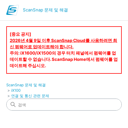
ScanSnap 문제 및 해결
[중요 공지]
2026년 4월 9일 이후 ScanSnap Cloud를 사용하려면 최
신 펌웨어로 업데이트해야 합니다.
주의: iX1600/iX1500의 경우 터치 패널에서 펌웨어를 업
데이트할 수 없습니다. ScanSnap Home에서 펌웨어를 업
데이트해 주십시오.
ScanSnap 문제 및 해결
iX100
연결 및 통신 관련 문제