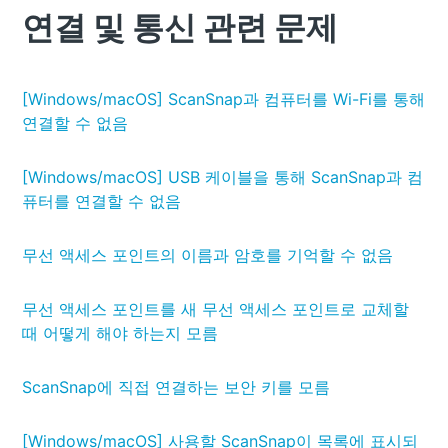
연결 및 통신 관련 문제
[Windows/macOS] ScanSnap과 컴퓨터를 Wi-Fi를 통해
연결할 수 없음
[Windows/macOS] USB 케이블을 통해 ScanSnap과 컴
퓨터를 연결할 수 없음
무선 액세스 포인트의 이름과 암호를 기억할 수 없음
무선 액세스 포인트를 새 무선 액세스 포인트로 교체할
때 어떻게 해야 하는지 모름
ScanSnap에 직접 연결하는 보안 키를 모름
[Windows/macOS] 사용할 ScanSnap이 목록에 표시되