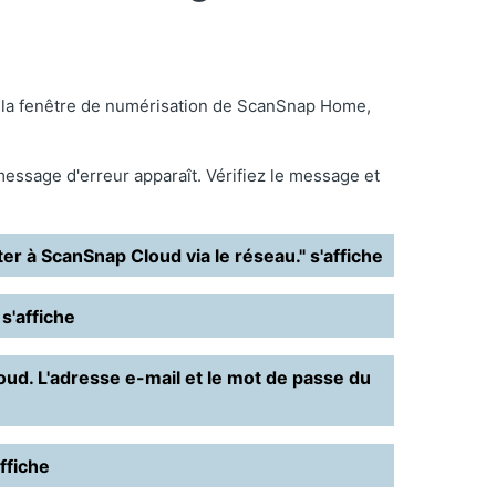
ns la fenêtre de numérisation de ScanSnap Home,
 message d'erreur apparaît. Vérifiez le message et
 à ScanSnap Cloud via le réseau." s'affiche
s'affiche
ud. L'adresse e-mail et le mot de passe du
ffiche