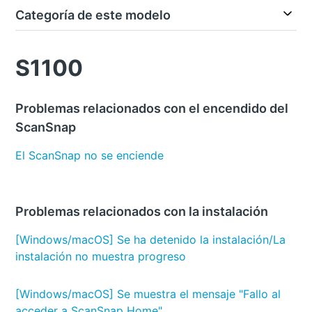
Categoría de este modelo
S1100
Problemas relacionados con el encendido del
ScanSnap
El ScanSnap no se enciende
Problemas relacionados con la instalación
[Windows/macOS] Se ha detenido la instalación/La
instalación no muestra progreso
[Windows/macOS] Se muestra el mensaje "Fallo al
acceder a ScanSnap Home".