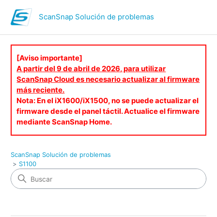
ScanSnap Solución de problemas
[Aviso importante]
A partir del 9 de abril de 2026, para utilizar
ScanSnap Cloud es necesario actualizar al firmware
más reciente.
Nota: En el iX1600/iX1500, no se puede actualizar el
firmware desde el panel táctil. Actualice el firmware
mediante ScanSnap Home.
ScanSnap Solución de problemas
S1100