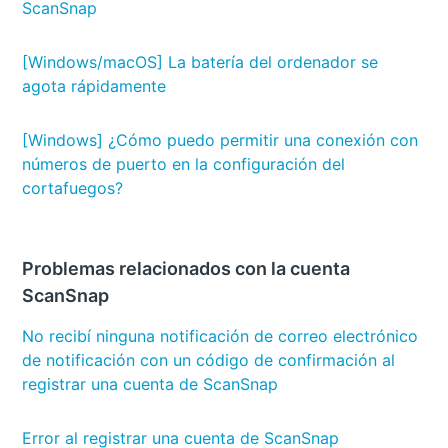
ScanSnap
[Windows/macOS] La batería del ordenador se
agota rápidamente
[Windows] ¿Cómo puedo permitir una conexión con
números de puerto en la configuración del
cortafuegos?
Problemas relacionados con la cuenta
ScanSnap
No recibí ninguna notificación de correo electrónico
de notificación con un código de confirmación al
registrar una cuenta de ScanSnap
Error al registrar una cuenta de ScanSnap