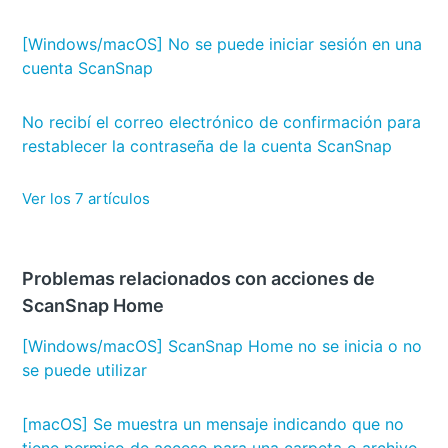
[Windows/macOS] No se puede iniciar sesión en una
cuenta ScanSnap
No recibí el correo electrónico de confirmación para
restablecer la contraseña de la cuenta ScanSnap
Ver los 7 artículos
Problemas relacionados con acciones de
ScanSnap Home
[Windows/macOS] ScanSnap Home no se inicia o no
se puede utilizar
[macOS] Se muestra un mensaje indicando que no