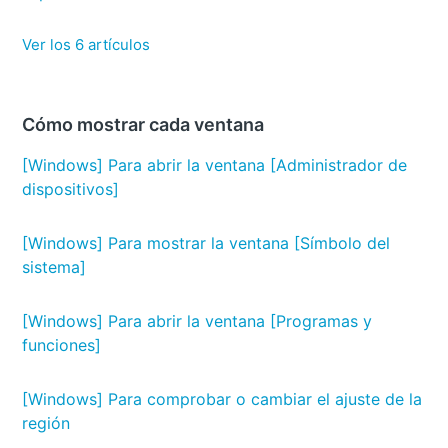
Ver los 6 artículos
Cómo mostrar cada ventana
[Windows] Para abrir la ventana [Administrador de
dispositivos]
[Windows] Para mostrar la ventana [Símbolo del
sistema]
[Windows] Para abrir la ventana [Programas y
funciones]
[Windows] Para comprobar o cambiar el ajuste de la
región