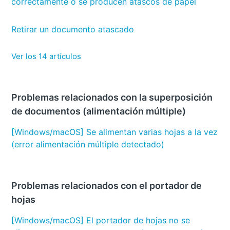
correctamente o se producen atascos de papel
Retirar un documento atascado
Ver los 14 artículos
Problemas relacionados con la superposición
de documentos (alimentación múltiple)
[Windows/macOS] Se alimentan varias hojas a la vez
(error alimentación múltiple detectado)
Problemas relacionados con el portador de
hojas
[Windows/macOS] El portador de hojas no se