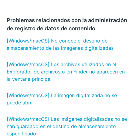
Problemas relacionados con la administración
de registro de datos de contenido
[Windows/macOS] No conoce el destino de
almacenamiento de las imágenes digitalizadas
[Windows/macOS] Los archivos utilizados en el
Explorador de archivos o en Finder no aparecen en
la ventana principal
[Windows/macOS] La imagen digitalizada no se
puede abrir
[Windows/macOS] Las imágenes digitalizadas no se
han guardado en el destino de almacenamiento
especificado