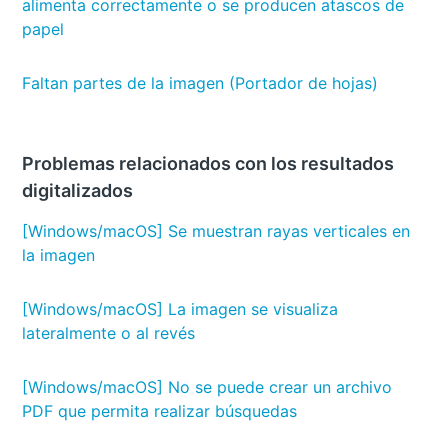
alimenta correctamente o se producen atascos de
papel
Faltan partes de la imagen (Portador de hojas)
Problemas relacionados con los resultados
digitalizados
[Windows/macOS] Se muestran rayas verticales en
la imagen
[Windows/macOS] La imagen se visualiza
lateralmente o al revés
[Windows/macOS] No se puede crear un archivo
PDF que permita realizar búsquedas