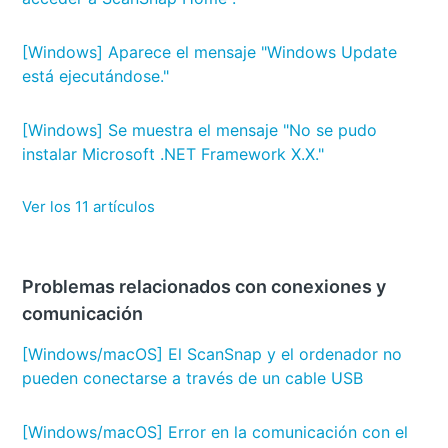
[Windows] Aparece el mensaje "Windows Update
está ejecutándose."
[Windows] Se muestra el mensaje "No se pudo
instalar Microsoft .NET Framework X.X."
Ver los 11 artículos
Problemas relacionados con conexiones y
comunicación
[Windows/macOS] El ScanSnap y el ordenador no
pueden conectarse a través de un cable USB
[Windows/macOS] Error en la comunicación con el