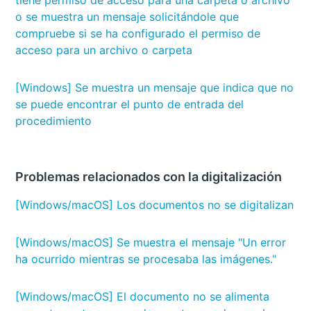
tiene permiso de acceso para una carpeta o archivo
o se muestra un mensaje solicitándole que
compruebe si se ha configurado el permiso de
acceso para un archivo o carpeta
[Windows] Se muestra un mensaje que indica que no
se puede encontrar el punto de entrada del
procedimiento
Problemas relacionados con la digitalización
[Windows/macOS] Los documentos no se digitalizan
[Windows/macOS] Se muestra el mensaje "Un error
ha ocurrido mientras se procesaba las imágenes."
[Windows/macOS] El documento no se alimenta