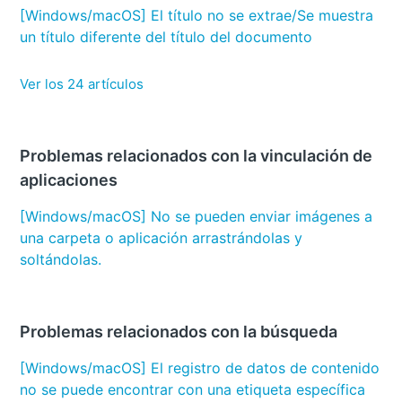
[Windows/macOS] El título no se extrae/Se muestra
un título diferente del título del documento
Ver los 24 artículos
Problemas relacionados con la vinculación de
aplicaciones
[Windows/macOS] No se pueden enviar imágenes a
una carpeta o aplicación arrastrándolas y
soltándolas.
Problemas relacionados con la búsqueda
[Windows/macOS] El registro de datos de contenido
no se puede encontrar con una etiqueta específica