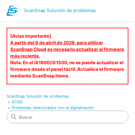
ScanSnap Solución de problemas
[Aviso importante]
A partir del 9 de abril de 2026, para utilizar
ScanSnap Cloud es necesario actualizar al firmware
más reciente.
Nota: En el iX1600/iX1500, no se puede actualizar el
firmware desde el panel táctil. Actualice el firmware
mediante ScanSnap Home.
ScanSnap Solución de problemas
S1100
Problemas relacionados con la digitalización