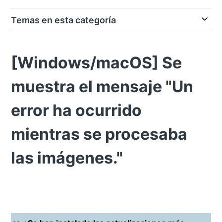
Temas en esta categoría
[Windows/macOS] Se
muestra el mensaje "Un
error ha ocurrido
mientras se procesaba
las imágenes."