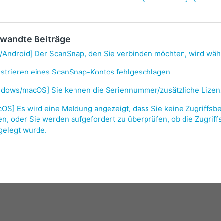
wandte Beiträge
/Android] Der ScanSnap, den Sie verbinden möchten, wird wäh
istrieren eines ScanSnap-Kontos fehlgeschlagen
ndows/macOS] Sie kennen die Seriennummer/zusätzliche Lizen
OS] Es wird eine Meldung angezeigt, dass Sie keine Zugriffsbe
n, oder Sie werden aufgefordert zu überprüfen, ob die Zugriff
gelegt wurde.