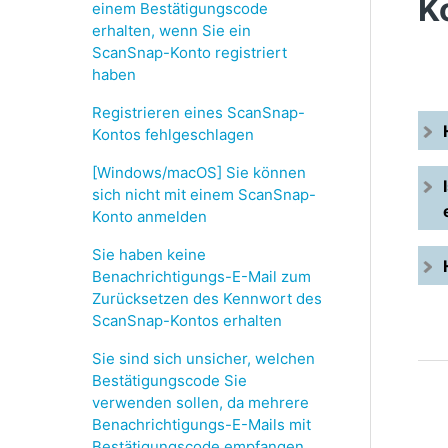
K
einem Bestätigungscode
erhalten, wenn Sie ein
ScanSnap-Konto registriert
haben
Registrieren eines ScanSnap-
Kontos fehlgeschlagen
[Windows/macOS] Sie können
sich nicht mit einem ScanSnap-
Konto anmelden
Sie haben keine
Benachrichtigungs-E-Mail zum
Zurücksetzen des Kennwort des
ScanSnap-Kontos erhalten
Sie sind sich unsicher, welchen
Bestätigungscode Sie
verwenden sollen, da mehrere
Benachrichtigungs-E-Mails mit
Bestätigungscode empfangen