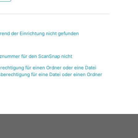
rend der Einrichtung nicht gefunden
znummer für den ScanSnap nicht
rechtigung für einen Ordner oder eine Datei
sberechtigung für eine Datei oder einen Ordner