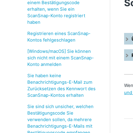
S
einem Bestätigungscode
erhalten, wenn Sie ein
ScanSnap-Konto registriert
haben
Registrieren eines ScanSnap-
Kontos fehlgeschlagen
[Windows/macOS] Sie können
sich nicht mit einem ScanSnap-
Konto anmelden
Sie haben keine
Benachrichtigungs-E-Mail zum
Wen
Zurücksetzen des Kennwort des
und
ScanSnap-Kontos erhalten
Sie sind sich unsicher, welchen
Bestätigungscode Sie
verwenden sollen, da mehrere
Benachrichtigungs-E-Mails mit
Bestätigungscode empfangen