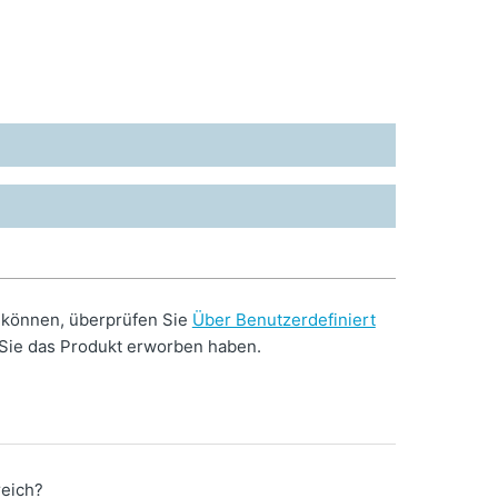
 können, überprüfen Sie
Über Benutzerdefiniert
 Sie das Produkt erworben haben.
reich?