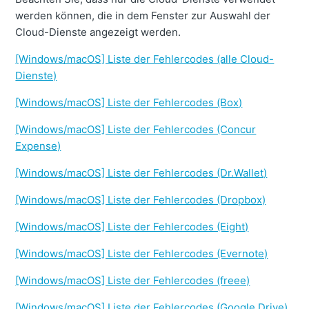
werden können, die in dem Fenster zur Auswahl der
Cloud-Dienste angezeigt werden.
[Windows/macOS] Liste der Fehlercodes (alle Cloud-
Dienste)
[Windows/macOS] Liste der Fehlercodes (Box)
[Windows/macOS] Liste der Fehlercodes (Concur
Expense)
[Windows/macOS] Liste der Fehlercodes (Dr.Wallet)
[Windows/macOS] Liste der Fehlercodes (Dropbox)
[Windows/macOS] Liste der Fehlercodes (Eight)
[Windows/macOS] Liste der Fehlercodes (Evernote)
[Windows/macOS] Liste der Fehlercodes (freee)
[Windows/macOS] Liste der Fehlercodes (Google Drive)