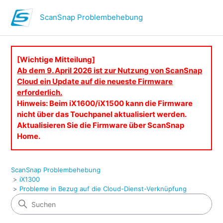
ScanSnap Problembehebung
[Wichtige Mitteilung]
Ab dem 9. April 2026 ist zur Nutzung von ScanSnap
Cloud ein Update auf die neueste Firmware
erforderlich.
Hinweis: Beim iX1600/iX1500 kann die Firmware
nicht über das Touchpanel aktualisiert werden.
Aktualisieren Sie die Firmware über ScanSnap
Home.
ScanSnap Problembehebung
iX1300
Probleme in Bezug auf die Cloud-Dienst-Verknüpfung