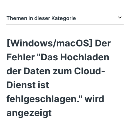
Themen in dieser Kategorie
[Windows/macOS] Der
Fehler "Das Hochladen
der Daten zum Cloud-
Dienst ist
fehlgeschlagen." wird
angezeigt