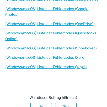
[Windows/macOS] Liste der Fehlercodes (Google
Photos)
[Windows/macOS] Liste der Fehlercodes (OneDrive)
[Windows/macOS] Liste der Fehlercodes (QuickBooks
Online)
[Windows/macOS] Liste der Fehlercodes (Shoeboxed)
[Windows/macOS] Liste der Fehlercodes (Xero)
[Windows/macOS] Liste der Fehlercodes (Yayoi)
War dieser Beitrag hilfreich?
Ja
Nein