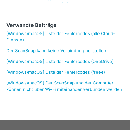
Verwandte Beiträge
[Windows/macOS] Liste der Fehlercodes (alle Cloud-
Dienste)
Der ScanSnap kann keine Verbindung herstellen
[Windows/macOS] Liste der Fehlercodes (OneDrive)
[Windows/macOS] Liste der Fehlercodes (freee)
[Windows/macOS] Der ScanSnap und der Computer
können nicht über Wi-Fi miteinander verbunden werden