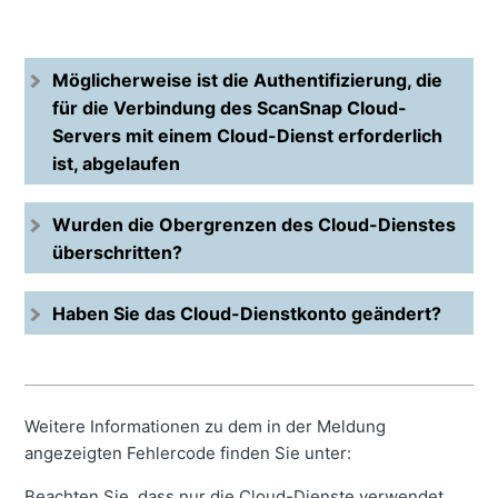
Möglicherweise ist die Authentifizierung, die
für die Verbindung des ScanSnap Cloud-
Servers mit einem Cloud-Dienst erforderlich
ist, abgelaufen
Wurden die Obergrenzen des Cloud-Dienstes
überschritten?
Haben Sie das Cloud-Dienstkonto geändert?
Weitere Informationen zu dem in der Meldung
angezeigten Fehlercode finden Sie unter:
Beachten Sie, dass nur die Cloud-Dienste verwendet