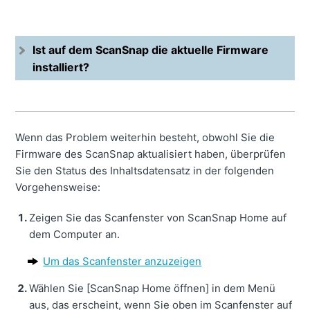
Ist auf dem ScanSnap die aktuelle Firmware
installiert?
Wenn das Problem weiterhin besteht, obwohl Sie die
Firmware des ScanSnap aktualisiert haben, überprüfen
Sie den Status des Inhaltsdatensatz in der folgenden
Vorgehensweise:
Zeigen Sie das Scanfenster von ScanSnap Home auf
dem Computer an.
Um das Scanfenster anzuzeigen
Wählen Sie [ScanSnap Home öffnen] in dem Menü
aus, das erscheint, wenn Sie oben im Scanfenster auf