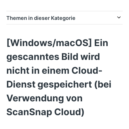
Themen in dieser Kategorie
[Windows/macOS] Ein
gescanntes Bild wird
nicht in einem Cloud-
Dienst gespeichert (bei
Verwendung von
ScanSnap Cloud)