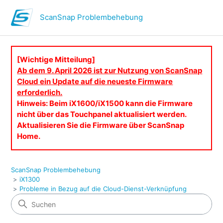
ScanSnap Problembehebung
[Wichtige Mitteilung]
Ab dem 9. April 2026 ist zur Nutzung von ScanSnap
Cloud ein Update auf die neueste Firmware
erforderlich.
Hinweis: Beim iX1600/iX1500 kann die Firmware
nicht über das Touchpanel aktualisiert werden.
Aktualisieren Sie die Firmware über ScanSnap
Home.
ScanSnap Problembehebung
iX1300
Probleme in Bezug auf die Cloud-Dienst-Verknüpfung