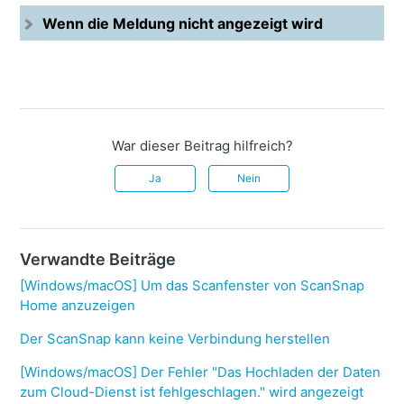
Wenn die Meldung nicht angezeigt wird
War dieser Beitrag hilfreich?
Ja
Nein
Verwandte Beiträge
[Windows/macOS] Um das Scanfenster von ScanSnap
Home anzuzeigen
Der ScanSnap kann keine Verbindung herstellen
[Windows/macOS] Der Fehler "Das Hochladen der Daten
zum Cloud-Dienst ist fehlgeschlagen." wird angezeigt