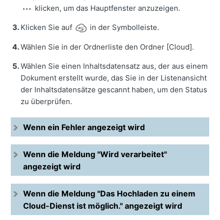
klicken, um das Hauptfenster anzuzeigen.
Klicken Sie auf
in der Symbolleiste.
Wählen Sie in der Ordnerliste den Ordner [Cloud].
Wählen Sie einen Inhaltsdatensatz aus, der aus einem
Dokument erstellt wurde, das Sie in der Listenansicht
der Inhaltsdatensätze gescannt haben, um den Status
zu überprüfen.
Wenn ein Fehler angezeigt wird
Wenn die Meldung "Wird verarbeitet"
angezeigt wird
Wenn die Meldung "Das Hochladen zu einem
Cloud-Dienst ist möglich." angezeigt wird