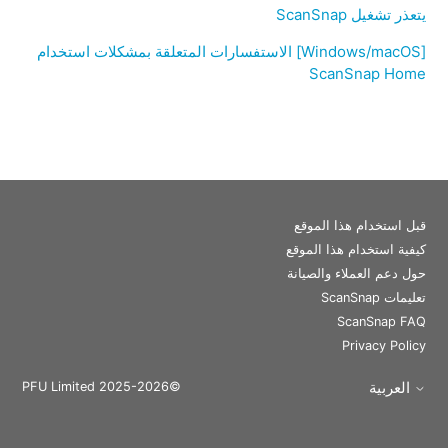
يتعذر تشغيل ScanSnap
[Windows/macOS] الاستفسارات المتعلقة بمشكلات استخدام
ScanSnap Home
قبل استخدام هذا الموقع
كيفية استخدام هذا الموقع
حول دعم العملاء والصيانة
تعليمات ScanSnap
ScanSnap FAQ
Privacy Policy
العربية
©PFU Limited 2025-2026