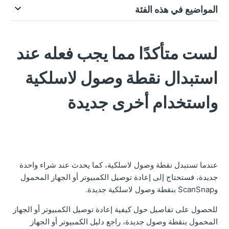
المواضيع في هذه الفئة
لست متأكدًا مما يجب فعله عند
استبدال نقطة وصول لاسلكية
واستخدام أخرى جديدة
عندما تستبدل نقطة وصول لاسلكية، كما يحدث عند شراء واحدة
جديدة، فستحتاج إلى إعادة توصيل الكمبيوتر أو الجهاز المحمول
وScanSnap بنقطة وصول لاسلكية جديدة.
للحصول على تفاصيل حول كيفية إعادة توصيل الكمبيوتر أو الجهاز
المحمول بنقطة وصول جديدة، راجع دليل الكمبيوتر أو الجهاز