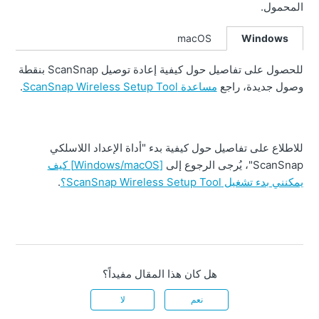
المحمول.
macOS
Windows
للحصول على تفاصيل حول كيفية إعادة توصيل ScanSnap بنقطة
وصول جديدة، راجع
مساعدة ScanSnap Wireless Setup Tool
.
للاطلاع على تفاصيل حول كيفية بدء "أداة الإعداد اللاسلكي
ScanSnap"، يُرجى الرجوع إلى
[Windows/macOS] كيف
يمكنني بدء تشغيل ScanSnap Wireless Setup Tool؟
.
هل كان هذا المقال مفيداً؟
نعم
لا