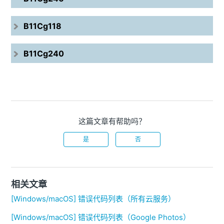
B11Cg118
B11Cg240
这篇文章有帮助吗？
是
否
相关文章
[Windows/macOS] 错误代码列表（所有云服务）
[Windows/macOS] 错误代码列表（Google Photos）