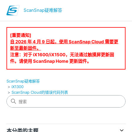
ScanSnap疑难解答
[重要通知]
自 2026 年 4 月 9 日起，使用 ScanSnap Cloud 需要更
新至最新固件。
注意：对于 iX1600/iX1500，无法通过触摸屏更新固
件。请使用 ScanSnap Home 更新固件。
ScanSnap疑难解答
iX1300
ScanSnap Cloud的错误代码列表
本分类的主题