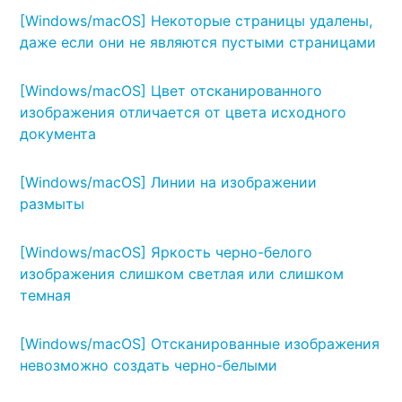
[Windows/macOS] Некоторые страницы удалены,
даже если они не являются пустыми страницами
[Windows/macOS] Цвет отсканированного
изображения отличается от цвета исходного
документа
[Windows/macOS] Линии на изображении
размыты
[Windows/macOS] Яркость черно-белого
изображения слишком светлая или слишком
темная
[Windows/macOS] Отсканированные изображения
невозможно создать черно-белыми