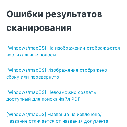
Ошибки результатов
сканирования
[Windows/macOS] На изображении отображаются
вертикальные полосы
[Windows/macOS] Изображение отображено
сбоку или перевернуто
[Windows/macOS] Невозможно создать
доступный для поиска файл PDF
[Windows/macOS] Название не извлечено/
Название отличается от названия документа