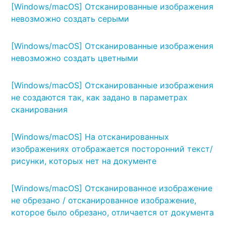
[Windows/macOS] Отсканированные изображения
невозможно создать серыми
[Windows/macOS] Отсканированные изображения
невозможно создать цветными
[Windows/macOS] Отсканированные изображения
не создаются так, как задано в параметрах
сканирования
[Windows/macOS] На отсканированных
изображениях отображается посторонний текст/
рисунки, которых нет на документе
[Windows/macOS] Отсканированное изображение
не обрезано / отсканированное изображение,
которое было обрезано, отличается от документа