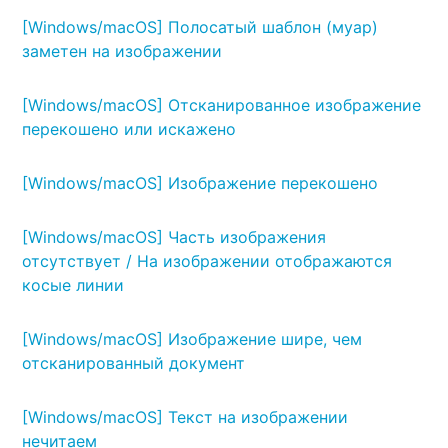
[Windows/macOS] Полосатый шаблон (муар)
заметен на изображении
[Windows/macOS] Отсканированное изображение
перекошено или искажено
[Windows/macOS] Изображение перекошено
[Windows/macOS] Часть изображения
отсутствует / На изображении отображаются
косые линии
[Windows/macOS] Изображение шире, чем
отсканированный документ
[Windows/macOS] Текст на изображении
нечитаем