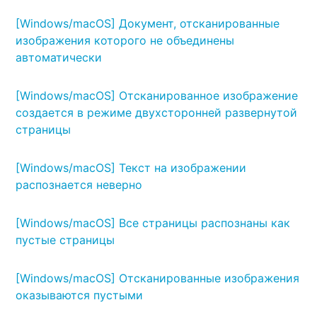
[Windows/macOS] Документ, отсканированные
изображения которого не объединены
автоматически
[Windows/macOS] Отсканированное изображение
создается в режиме двухсторонней развернутой
страницы
[Windows/macOS] Текст на изображении
распознается неверно
[Windows/macOS] Все страницы распознаны как
пустые страницы
[Windows/macOS] Отсканированные изображения
оказываются пустыми