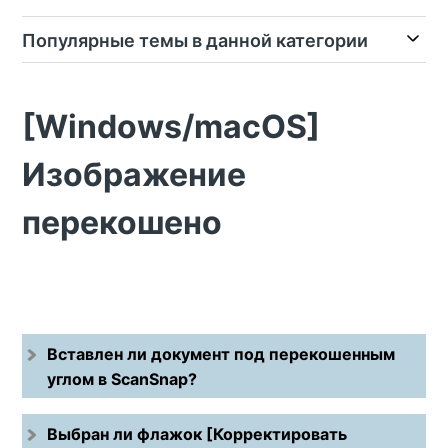
Популярные темы в данной категории
[Windows/macOS]
Изображение
перекошено
Вставлен ли документ под перекошенным
углом в ScanSnap?
Выбран ли флажок [Корректировать