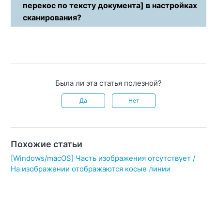
перекос по тексту документа] в настройках
сканирования?
Была ли эта статья полезной?
Да
Нет
Похожие статьи
[Windows/macOS] Часть изображения отсутствует /
На изображении отображаются косые линии