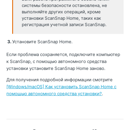
системы безопасности остановлена, не
выполняйте других операций, кроме
установки ScanSnap Home, таких как
регистрация учетной записи ScanSnap.
Установите ScanSnap Home.
Если проблема сохраняется, подключите компьютер
к ScanSnap, с помощью автономного средства
установки установите ScanSnap Home заново.
Для получения подробной информации смотрите
[Windows/macOS] Как установить ScanSnap Home с
помощью автономного средства установки?
.