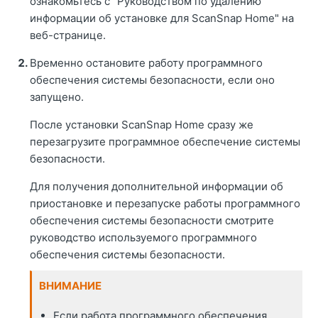
ознакомьтесь с "Руководством по удалению
информации об установке для ScanSnap Home" на
веб-странице.
Временно остановите работу программного
обеспечения системы безопасности, если оно
запущено.
После установки ScanSnap Home сразу же
перезагрузите программное обеспечение системы
безопасности.
Для получения дополнительной информации об
приостановке и перезапуске работы программного
обеспечения системы безопасности смотрите
руководство используемого программного
обеспечения системы безопасности.
ВНИМАНИЕ
Если работа программного обеспечения