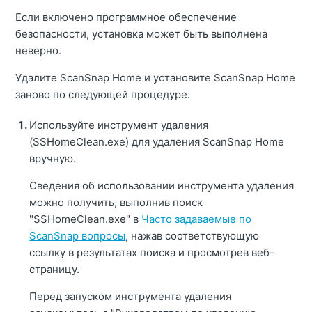
Если включено программное обеспечение
безопасности, установка может быть выполнена
неверно.
Удалите ScanSnap Home и установите ScanSnap Home
заново по следующей процедуре.
Используйте инструмент удаления
(SSHomeClean.exe) для удаления ScanSnap Home
вручную.
Сведения об использовании инструмента удаления
можно получить, выполнив поиск
"SSHomeClean.exe" в
Часто задаваемые по
ScanSnap вопросы
, нажав соответствующую
ссылку в результатах поиска и просмотрев веб-
страницу.
Перед запуском инструмента удаления