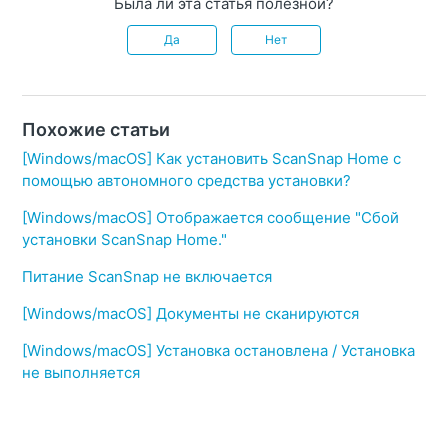
Была ли эта статья полезной?
Да
Нет
Похожие статьи
[Windows/macOS] Как установить ScanSnap Home с
помощью автономного средства установки?
[Windows/macOS] Отображается сообщение "Сбой
установки ScanSnap Home."
Питание ScanSnap не включается
[Windows/macOS] Документы не сканируются
[Windows/macOS] Установка остановлена / Установка
не выполняется