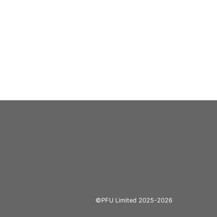
©PFU Limited 2025-2026