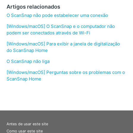
Artigos relacionados
O ScanSnap não pode estabelecer uma conexão
[Windows/macOS] O ScanSnap e o computador não
podem ser conectados através de Wi-Fi
[Windows/macOS] Para exibir a janela de digitalização
do ScanSnap Home
O ScanSnap não liga
[Windows/macOS] Perguntas sobre os problemas com o
ScanSnap Home
Antes de usar este site
Como usar este site