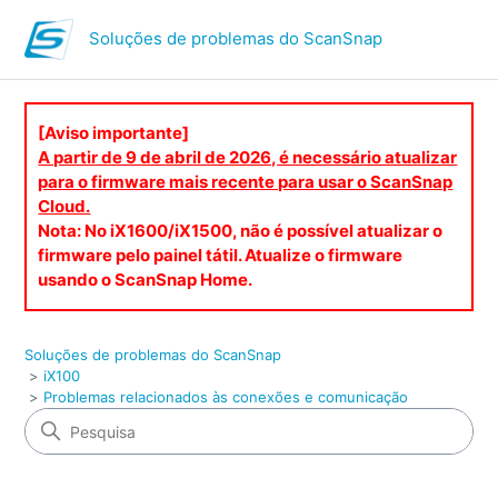
Soluções de problemas do ScanSnap
[Aviso importante]
A partir de 9 de abril de 2026, é necessário atualizar
para o firmware mais recente para usar o ScanSnap
Cloud.
Nota: No iX1600/iX1500, não é possível atualizar o
firmware pelo painel tátil. Atualize o firmware
usando o ScanSnap Home.
Soluções de problemas do ScanSnap
iX100
Problemas relacionados às conexões e comunicação