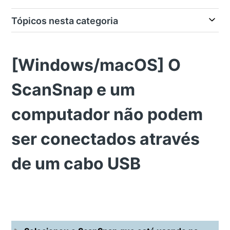
Tópicos nesta categoria
[Windows/macOS] O
ScanSnap e um
computador não podem
ser conectados através
de um cabo USB