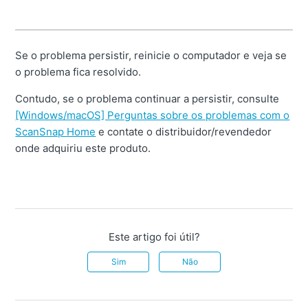
Se o problema persistir, reinicie o computador e veja se
o problema fica resolvido.
Contudo, se o problema continuar a persistir, consulte
[Windows/macOS] Perguntas sobre os problemas com o
ScanSnap Home
e contate o distribuidor/revendedor
onde adquiriu este produto.
Este artigo foi útil?
Sim
Não