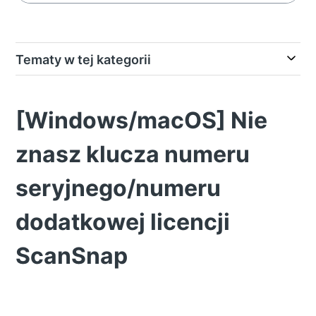
Tematy w tej kategorii
[Windows/macOS] Nie
znasz klucza numeru
seryjnego/numeru
dodatkowej licencji
ScanSnap