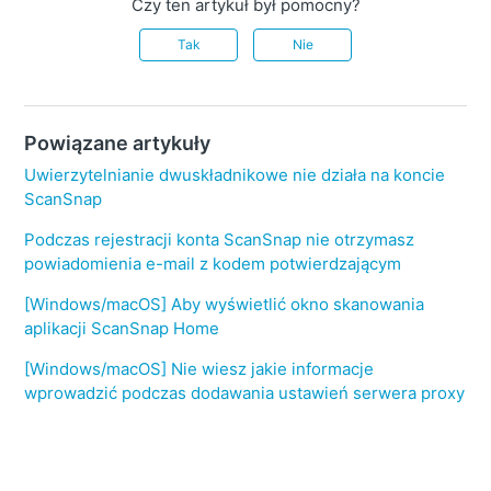
Czy ten artykuł był pomocny?
Tak
Nie
Powiązane artykuły
Uwierzytelnianie dwuskładnikowe nie działa na koncie
ScanSnap
Podczas rejestracji konta ScanSnap nie otrzymasz
powiadomienia e-mail z kodem potwierdzającym
[Windows/macOS] Aby wyświetlić okno skanowania
aplikacji ScanSnap Home
[Windows/macOS] Nie wiesz jakie informacje
wprowadzić podczas dodawania ustawień serwera proxy