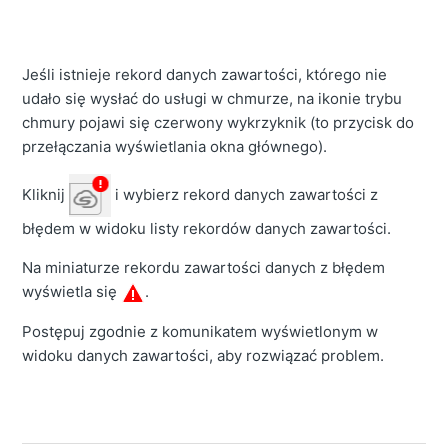
Jeśli istnieje rekord danych zawartości, którego nie
udało się wysłać do usługi w chmurze, na ikonie trybu
chmury pojawi się czerwony wykrzyknik (to przycisk do
przełączania wyświetlania okna głównego).
Kliknij
i wybierz rekord danych zawartości z
błędem w widoku listy rekordów danych zawartości.
Na miniaturze rekordu zawartości danych z błędem
wyświetla się
.
Postępuj zgodnie z komunikatem wyświetlonym w
widoku danych zawartości, aby rozwiązać problem.