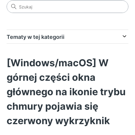
Tematy w tej kategorii
[Windows/macOS] W
górnej części okna
głównego na ikonie trybu
chmury pojawia się
czerwony wykrzyknik