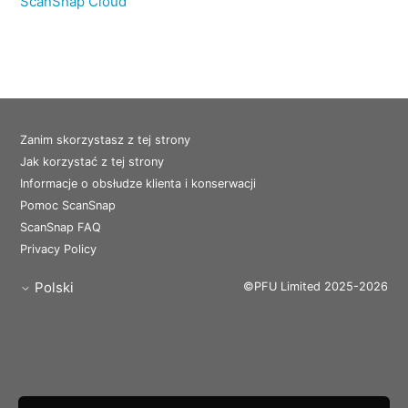
ScanSnap Cloud
Zanim skorzystasz z tej strony
Jak korzystać z tej strony
Informacje o obsłudze klienta i konserwacji
Pomoc ScanSnap
ScanSnap FAQ
Privacy Policy
Polski
©PFU Limited 2025-2026