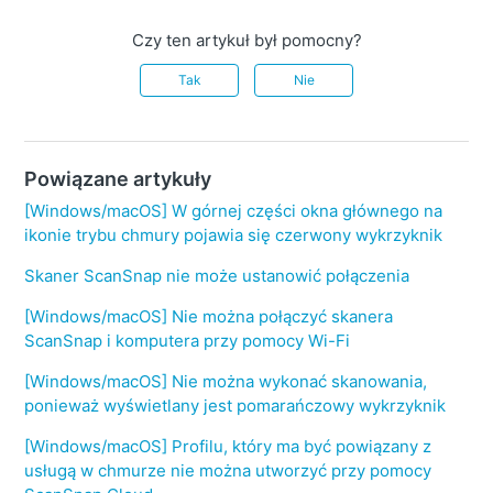
Czy ten artykuł był pomocny?
Tak
Nie
Powiązane artykuły
[Windows/macOS] W górnej części okna głównego na
ikonie trybu chmury pojawia się czerwony wykrzyknik
Skaner ScanSnap nie może ustanowić połączenia
[Windows/macOS] Nie można połączyć skanera
ScanSnap i komputera przy pomocy Wi-Fi
[Windows/macOS] Nie można wykonać skanowania,
ponieważ wyświetlany jest pomarańczowy wykrzyknik
[Windows/macOS] Profilu, który ma być powiązany z
usługą w chmurze nie można utworzyć przy pomocy