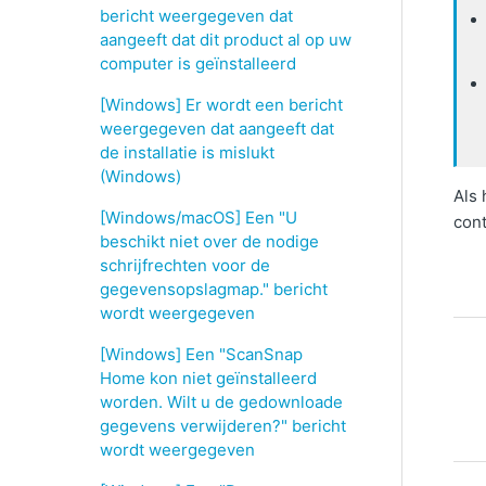
bericht weergegeven dat
aangeeft dat dit product al op uw
computer is geïnstalleerd
[Windows] Er wordt een bericht
weergegeven dat aangeeft dat
de installatie is mislukt
(Windows)
Als 
[Windows/macOS] Een "U
cont
beschikt niet over de nodige
schrijfrechten voor de
gegevensopslagmap." bericht
wordt weergegeven
[Windows] Een "ScanSnap
Home kon niet geïnstalleerd
worden. Wilt u de gedownloade
gegevens verwijderen?" bericht
wordt weergegeven