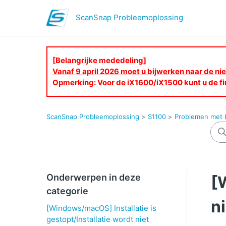
ScanSnap Probleemoplossing
[Belangrijke mededeling]
Vanaf 9 april 2026 moet u bijwerken naar de 
Opmerking: Voor de iX1600/iX1500 kunt u de fi
ScanSnap Probleemoplossing
S1100
Problemen met be
Onderwerpen in deze
[
categorie
n
[Windows/macOS] Installatie is
gestopt/Installatie wordt niet