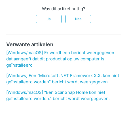
Was dit artikel nuttig?
Ja
Nee
Verwante artikelen
[Windows/macOS] Er wordt een bericht weergegeven
dat aangeeft dat dit product al op uw computer is
geïnstalleerd
[Windows] Een "Microsoft .NET Framework X.X. kon niet
geïnstalleerd worden" bericht wordt weergegeven
[Windows/macOS] "Een ScanSnap Home kon niet
geïnstalleerd worden." bericht wordt weergegeven.