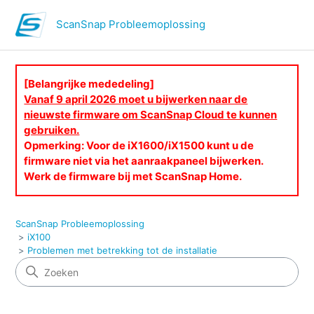
ScanSnap Probleemoplossing
[Belangrijke mededeling]
Vanaf 9 april 2026 moet u bijwerken naar de
nieuwste firmware om ScanSnap Cloud te kunnen
gebruiken.
Opmerking: Voor de iX1600/iX1500 kunt u de
firmware niet via het aanraakpaneel bijwerken.
Werk de firmware bij met ScanSnap Home.
ScanSnap Probleemoplossing
iX100
Problemen met betrekking tot de installatie