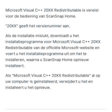
Microsoft Visual C++ 20XX Redistributable is vereist
voor de bediening van ScanSnap Home.
"20XX" geeft het versienummer aan.
Als de installatie mislukt, downloadt u het
installatieprogramma voor Microsoft Visual C++ 20XX
Redistributable van de officiële Microsoft-website en
voert u het installatieprogramma uit om het te
installeren, waarna u ScanSnap Home opnieuw
installeert.
Als "Microsoft Visual C++ 20XX Redistributable" al op
uw computer is geïnstalleerd, verwijdert u het en
installeert u het opnieuw.