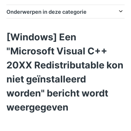
Onderwerpen in deze categorie
[Windows] Een
"Microsoft Visual C++
20XX Redistributable kon
niet geïnstalleerd
worden" bericht wordt
weergegeven