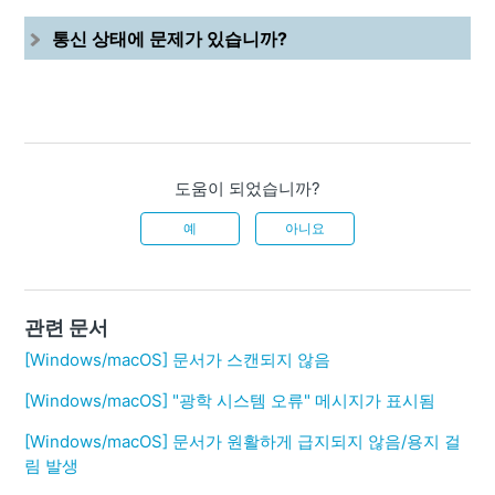
통신 상태에 문제가 있습니까?
도움이 되었습니까?
예
아니요
관련 문서
[Windows/macOS] 문서가 스캔되지 않음
[Windows/macOS] "광학 시스템 오류" 메시지가 표시됨
[Windows/macOS] 문서가 원활하게 급지되지 않음/용지 걸
림 발생