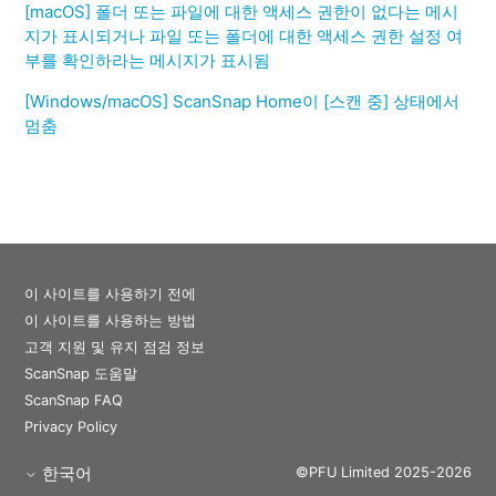
[macOS] 폴더 또는 파일에 대한 액세스 권한이 없다는 메시
지가 표시되거나 파일 또는 폴더에 대한 액세스 권한 설정 여
부를 확인하라는 메시지가 표시됨
[Windows/macOS] ScanSnap Home이 [스캔 중] 상태에서
멈춤
이 사이트를 사용하기 전에
이 사이트를 사용하는 방법
고객 지원 및 유지 점검 정보
ScanSnap 도움말
ScanSnap FAQ
Privacy Policy
한국어
©PFU Limited 2025-2026