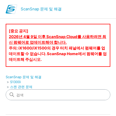
ScanSnap 문제 및 해결
[중요 공지]
2026년 4월 9일 이후 ScanSnap Cloud를 사용하려면 최
신 펌웨어로 업데이트해야 합니다.
주의: iX1600/iX1500의 경우 터치 패널에서 펌웨어를 업
데이트할 수 없습니다. ScanSnap Home에서 펌웨어를 업
데이트해 주십시오.
ScanSnap 문제 및 해결
S1300i
스캔 관련 문제