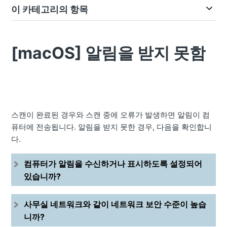
이 카테고리의 항목
[macOS] 알림을 받지 못함
스캔이 완료된 경우와 스캔 중에 오류가 발생하면 알림이 컴
퓨터에 전송됩니다. 알림을 받지 못한 경우, 다음을 확인합니
다.
컴퓨터가 알림을 수신하거나 표시하도록 설정되어
있습니까?
사무실 네트워크와 같이 네트워크 보안 수준이 높습
니까?