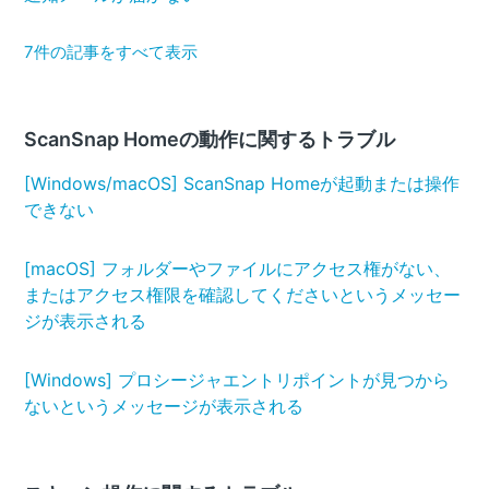
7件の記事をすべて表示
ScanSnap Homeの動作に関するトラブル
[Windows/macOS] ScanSnap Homeが起動または操作
できない
[macOS] フォルダーやファイルにアクセス権がない、
またはアクセス権限を確認してくださいというメッセー
ジが表示される
[Windows] プロシージャエントリポイントが見つから
ないというメッセージが表示される