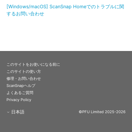
[Windows/macOS] ScanSnap Homeでのトラブルに関
するお問い合わせ
このサイトをお使いになる前に
このサイトの使い方
修理・お問い合わせ
ScanSnapヘルプ
よくあるご質問
Privacy Policy
日本語
©PFU Limited 2025-2026