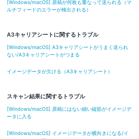
[Windows/macOS] 原稿が何枚も重なって送られる（マ
ルチフィードのエラーが検出される）
A3キャリアシートに関するトラブル
[Windows/macOS] A3キャリアシートがうまく送られ
ない/A3キャリアシートがつまる
イメージデータが欠ける（A3キャリアシート）
スキャン結果に関するトラブル
[Windows/macOS] 原稿にはない細い縦筋がイメージデ
ータに入る
[Windows/macOS] イメージデータが横向きになる/イ