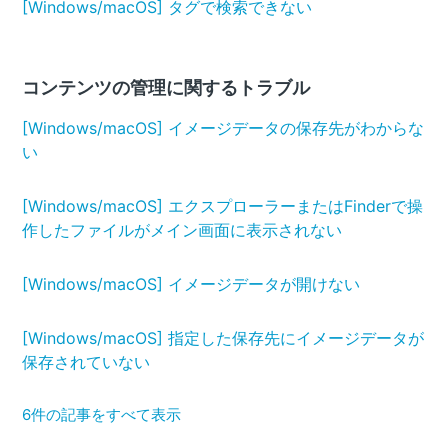
[Windows/macOS] タグで検索できない
コンテンツの管理に関するトラブル
[Windows/macOS] イメージデータの保存先がわからな
い
[Windows/macOS] エクスプローラーまたはFinderで操
作したファイルがメイン画面に表示されない
[Windows/macOS] イメージデータが開けない
[Windows/macOS] 指定した保存先にイメージデータが
保存されていない
6件の記事をすべて表示