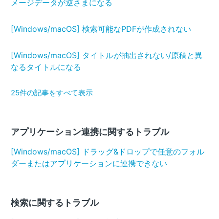
メージデータが逆さまになる
[Windows/macOS] 検索可能なPDFが作成されない
[Windows/macOS] タイトルが抽出されない/原稿と異
なるタイトルになる
25件の記事をすべて表示
アプリケーション連携に関するトラブル
[Windows/macOS] ドラッグ&ドロップで任意のフォル
ダーまたはアプリケーションに連携できない
検索に関するトラブル