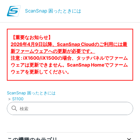
ScanSnap 困ったときには
【重要なお知らせ】
2026年4月9日以降、ScanSnap Cloudのご利用には最
新ファームウェアへの更新が必要です。
注意 : iX1600/iX1500の場合、タッチパネルでファーム
ウェアは更新できません。ScanSnap Homeでファーム
ウェアを更新してください。
ScanSnap 困ったときには
S1100
この機種のカテゴリ