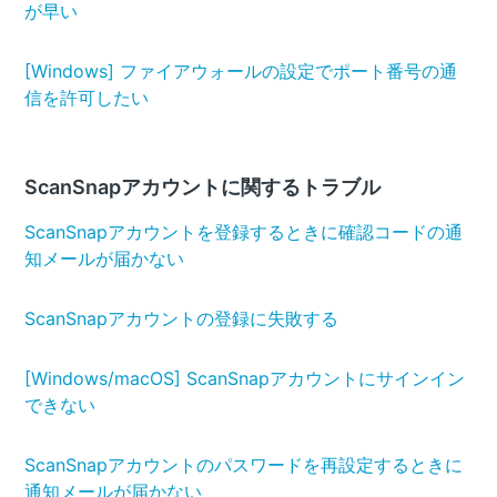
が早い
[Windows] ファイアウォールの設定でポート番号の通
信を許可したい
ScanSnapアカウントに関するトラブル
ScanSnapアカウントを登録するときに確認コードの通
知メールが届かない
ScanSnapアカウントの登録に失敗する
[Windows/macOS] ScanSnapアカウントにサインイン
できない
ScanSnapアカウントのパスワードを再設定するときに
通知メールが届かない