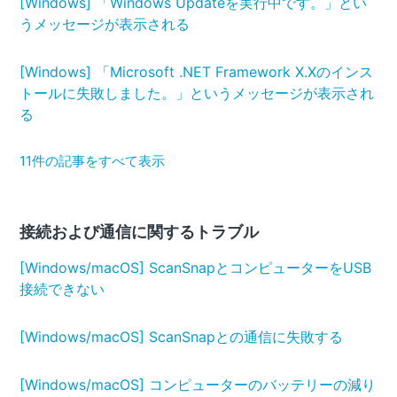
[Windows] 「Windows Updateを実行中です。」とい
うメッセージが表示される
[Windows] 「Microsoft .NET Framework X.Xのインス
トールに失敗しました。」というメッセージが表示され
る
11件の記事をすべて表示
接続および通信に関するトラブル
[Windows/macOS] ScanSnapとコンピューターをUSB
接続できない
[Windows/macOS] ScanSnapとの通信に失敗する
[Windows/macOS] コンピューターのバッテリーの減り