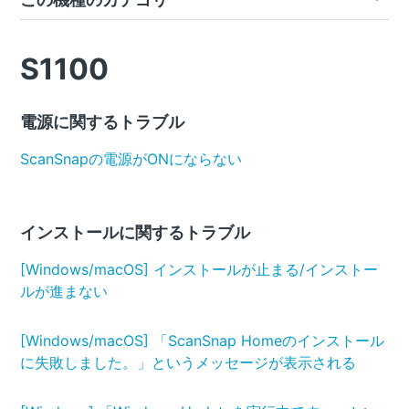
S1100
電源に関するトラブル
ScanSnapの電源がONにならない
インストールに関するトラブル
[Windows/macOS] インストールが止まる/インストー
ルが進まない
[Windows/macOS] 「ScanSnap Homeのインストール
に失敗しました。」というメッセージが表示される