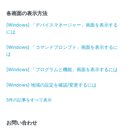
各画面の表示方法
[Windows] 「デバイスマネージャー」画面を表示する
には
[Windows] 「コマンドプロンプト」画面を表示するに
は
[Windows] 「プログラムと機能」画面を表示するには
[Windows] 地域の設定を確認/変更するには
5件の記事をすべて表示
お問い合わせ