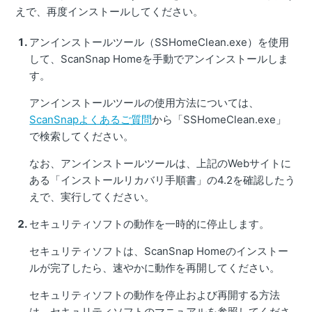
えで、再度インストールしてください。
アンインストールツール（SSHomeClean.exe）を使用
して、ScanSnap Homeを手動でアンインストールしま
す。
アンインストールツールの使用方法については、
ScanSnapよくあるご質問
から「SSHomeClean.exe」
で検索してください。
なお、アンインストールツールは、上記のWebサイトに
ある「インストールリカバリ手順書」の4.2を確認したう
えで、実行してください。
セキュリティソフトの動作を一時的に停止します。
セキュリティソフトは、ScanSnap Homeのインストー
ルが完了したら、速やかに動作を再開してください。
セキュリティソフトの動作を停止および再開する方法
は、セキュリティソフトのマニュアルを参照してくださ