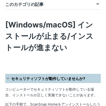
このカテゴリの記事
[Windows/macOS] イン
ストールが止まる/インス
トールが進まない
セキュリティソフトが動作していませんか?
コンピューターでセキュリティソフトが動作している場
合、インストールが正しく実施できないことがあります。
以下の手順で、ScanSnap Homeをアンインストールしたう