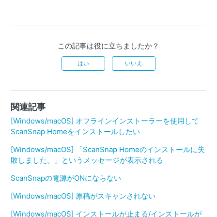
この記事は役に立ちましたか？
はい
いいえ
関連記事
[Windows/macOS] オフラインインストーラーを使用して
ScanSnap Homeをインストールしたい
[Windows/macOS] 「ScanSnap Homeのインストールに失
敗しました。」というメッセージが表示される
ScanSnapの電源がONにならない
[Windows/macOS] 原稿がスキャンされない
[Windows/macOS] インストールが止まる/インストールが