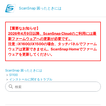
ScanSnap 困ったときには
【重要なお知らせ】
2026年4月9日以降、ScanSnap Cloudのご利用には最
新ファームウェアへの更新が必要です。
注意 : iX1600/iX1500の場合、タッチパネルでファーム
ウェアは更新できません。ScanSnap Homeでファーム
ウェアを更新してください。
ScanSnap 困ったときには
S1100
インストールに関するトラブル