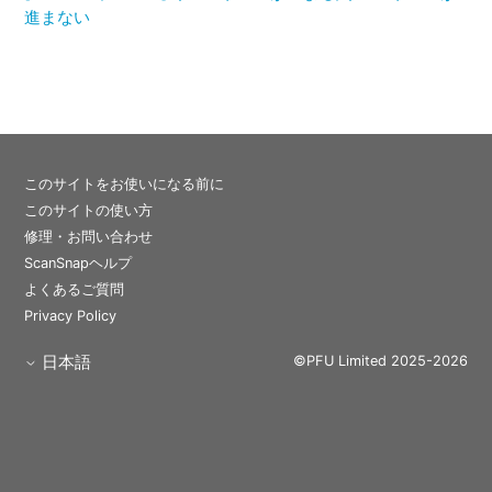
進まない
このサイトをお使いになる前に
このサイトの使い方
修理・お問い合わせ
ScanSnapヘルプ
よくあるご質問
Privacy Policy
日本語
©PFU Limited 2025-2026