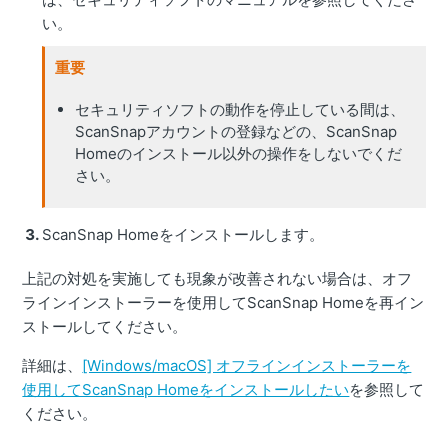
い。
重要
セキュリティソフトの動作を停止している間は、
ScanSnapアカウントの登録などの、ScanSnap
Homeのインストール以外の操作をしないでくだ
さい。
ScanSnap Homeをインストールします。
上記の対処を実施しても現象が改善されない場合は、オフ
ラインインストーラーを使用してScanSnap Homeを再イン
ストールしてください。
詳細は、
[Windows/macOS] オフラインインストーラーを
使用してScanSnap Homeをインストールしたい
を参照して
ください。