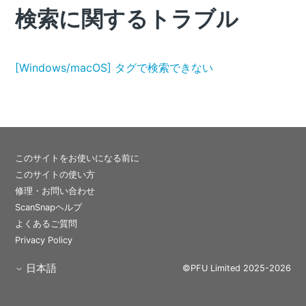
検索に関するトラブル
[Windows/macOS] タグで検索できない
このサイトをお使いになる前に
このサイトの使い方
修理・お問い合わせ
ScanSnapヘルプ
よくあるご質問
Privacy Policy
日本語
©PFU Limited 2025-2026