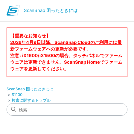
ScanSnap 困ったときには
【重要なお知らせ】
2026年4月9日以降、ScanSnap Cloudのご利用には最
新ファームウェアへの更新が必要です。
注意 : iX1600/iX1500の場合、タッチパネルでファーム
ウェアは更新できません。ScanSnap Homeでファーム
ウェアを更新してください。
ScanSnap 困ったときには
S1100
検索に関するトラブル