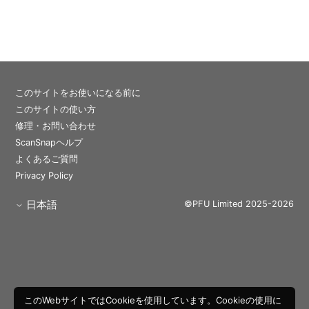
このサイトをお使いになる前に
このサイトの使い方
修理・お問い合わせ
ScanSnapヘルプ
よくあるご質問
Privacy Policy
日本語
©PFU Limited 2025-2026
このWebサイトではCookieを使用しています。Cookieの使用に