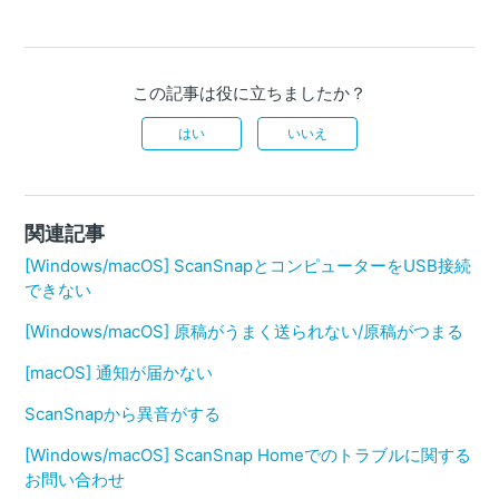
この記事は役に立ちましたか？
はい
いいえ
関連記事
[Windows/macOS] ScanSnapとコンピューターをUSB接続
できない
[Windows/macOS] 原稿がうまく送られない/原稿がつまる
[macOS] 通知が届かない
ScanSnapから異音がする
[Windows/macOS] ScanSnap Homeでのトラブルに関する
お問い合わせ