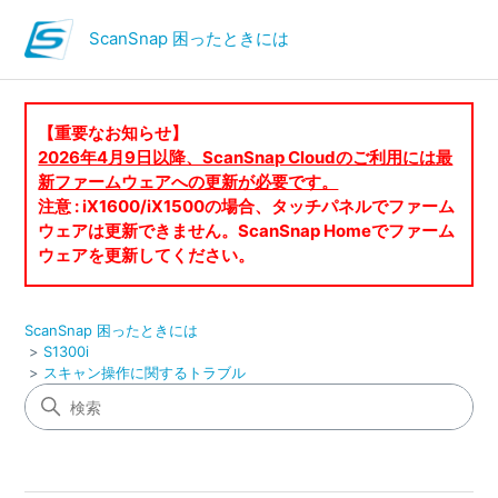
ScanSnap 困ったときには
【重要なお知らせ】
2026年4月9日以降、ScanSnap Cloudのご利用には最
新ファームウェアへの更新が必要です。
注意 : iX1600/iX1500の場合、タッチパネルでファーム
ウェアは更新できません。ScanSnap Homeでファーム
ウェアを更新してください。
ScanSnap 困ったときには
S1300i
スキャン操作に関するトラブル