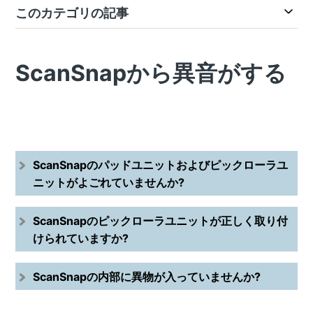
このカテゴリの記事
ScanSnapから異音がする
ScanSnapのパッドユニットおよびピックローラユ
ニットがよごれていませんか?
ScanSnapのピックローラユニットが正しく取り付
けられていますか?
ScanSnapの内部に異物が入っていませんか?