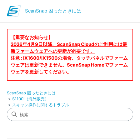
ScanSnap 困ったときには
【重要なお知らせ】
2026年4月9日以降、ScanSnap Cloudのご利用には最
新ファームウェアへの更新が必要です。
注意 : iX1600/iX1500の場合、タッチパネルでファーム
ウェアは更新できません。ScanSnap Homeでファーム
ウェアを更新してください。
ScanSnap 困ったときには
S1100i（海外販売）
スキャン操作に関するトラブル