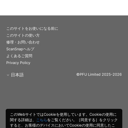
このサイトをお使いになる前に
このサイトの使い方
修理・お問い合わせ
ScanSnapヘルプ
よくあるご質問
Privacy Policy
日本語
©PFU Limited 2025-2026
このWebサイトではCookieを使用しています。Cookieの使用に
関する詳細は、
こちら
をご覧ください。［同意する］をクリック
すると、お客様のデバイスにおいてCookieの使用に同意したこ