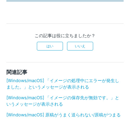
この記事は役に立ちましたか？
はい
いいえ
関連記事
[Windows/macOS] 「イメージの処理中にエラーが発生し
ました。」というメッセージが表示される
[Windows/macOS] 「イメージの保存先が無効です。」と
いうメッセージが表示される
[Windows/macOS] 原稿がうまく送られない/原稿がつまる