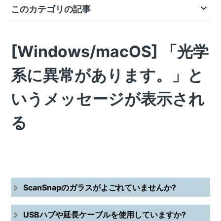
このカテゴリの記事
[Windows/macOS] 「光学
系に異常があります。」と
いうメッセージが表示され
る
ScanSnapのガラスがよごれていませんか?
USBハブや延長ケーブルを使用していますか?