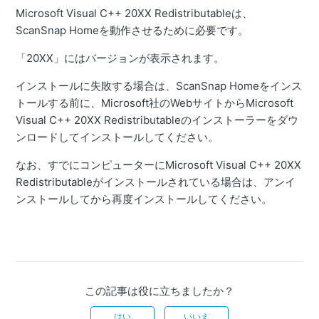
Microsoft Visual C++ 20XX Redistributableは、
ScanSnap Homeを動作させるために必要です。
「20XX」にはバージョンが表示されます。
インストールに失敗する場合は、ScanSnap Homeをインス
トールする前に、Microsoft社のWebサイトからMicrosoft
Visual C++ 20XX Redistributableのインストーラーをダウ
ンロードしてインストールしてください。
なお、すでにコンピューターにMicrosoft Visual C++ 20XX
Redistributableがインストールされている場合は、アンイ
ンストールしてから再度インストールしてください。
この記事は役に立ちましたか？
はい
いいえ