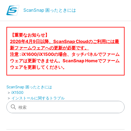
ScanSnap 困ったときには
【重要なお知らせ】
2026年4月9日以降、ScanSnap Cloudのご利用には最
新ファームウェアへの更新が必要です。
注意 : iX1600/iX1500の場合、タッチパネルでファーム
ウェアは更新できません。ScanSnap Homeでファーム
ウェアを更新してください。
ScanSnap 困ったときには
iX1500
インストールに関するトラブル