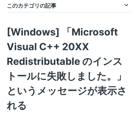
このカテゴリの記事
[Windows] 「Microsoft
Visual C++ 20XX
Redistributable のインス
トールに失敗しました。」
というメッセージが表示さ
れる