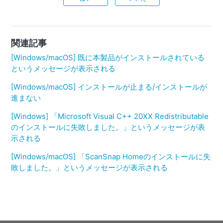
関連記事
[Windows/macOS] 既に本製品がインストールされている
というメッセージが表示される
[Windows/macOS] インストールが止まる/インストールが
進まない
[Windows] 「Microsoft Visual C++ 20XX Redistributable
のインストールに失敗しました。」というメッセージが表
示される
[Windows/macOS] 「ScanSnap Homeのインストールに失
敗しました。」というメッセージが表示される