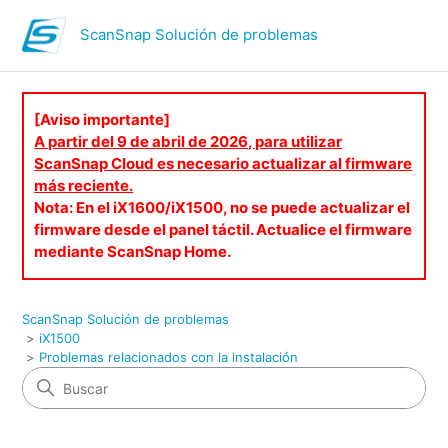
ScanSnap Solución de problemas
[Aviso importante]
A partir del 9 de abril de 2026, para utilizar
ScanSnap Cloud es necesario actualizar al firmware
más reciente.
Nota: En el iX1600/iX1500, no se puede actualizar el
firmware desde el panel táctil. Actualice el firmware
mediante ScanSnap Home.
ScanSnap Solución de problemas
iX1500
Problemas relacionados con la instalación