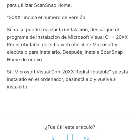
para utilizar ScanSnap Home.
"20XX" indica el número de versión.
Si no se puede realizar la instalación, descargue el
programa de instalación de Microsoft Visual C++ 20XX
Redistributable del sitio web oficial de Microsoft y
ejecútelo para instalarlo. Después, instale ScanSnap
Home de nuevo.
Si "Microsoft Visual C++ 20XX Redistributable" ya está
instalado en el ordenador, desinstálelo y vuelva a
instalarlo.
¿Fue útil este artículo?
Sí
No