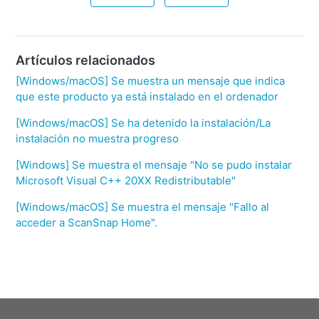
Artículos relacionados
[Windows/macOS] Se muestra un mensaje que indica
que este producto ya está instalado en el ordenador
[Windows/macOS] Se ha detenido la instalación/La
instalación no muestra progreso
[Windows] Se muestra el mensaje "No se pudo instalar
Microsoft Visual C++ 20XX Redistributable"
[Windows/macOS] Se muestra el mensaje "Fallo al
acceder a ScanSnap Home".