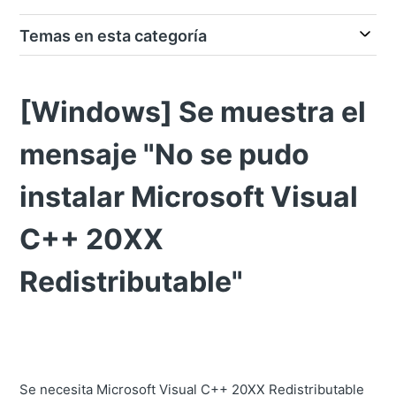
Temas en esta categoría
[Windows] Se muestra el
mensaje "No se pudo
instalar Microsoft Visual
C++ 20XX
Redistributable"
Se necesita Microsoft Visual C++ 20XX Redistributable