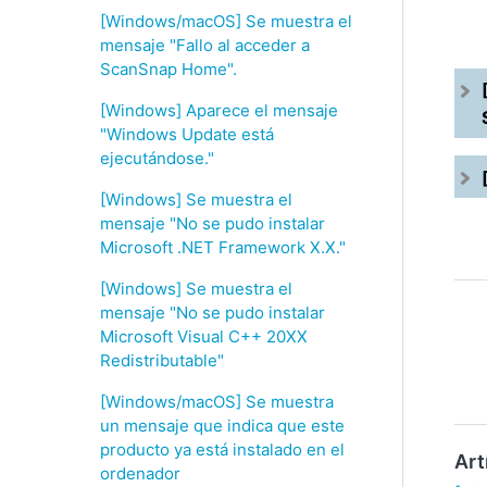
[Windows/macOS] Se muestra el
mensaje "Fallo al acceder a
ScanSnap Home".
[Windows] Aparece el mensaje
"Windows Update está
ejecutándose."
[Windows] Se muestra el
mensaje "No se pudo instalar
Microsoft .NET Framework X.X."
[Windows] Se muestra el
mensaje "No se pudo instalar
Microsoft Visual C++ 20XX
Redistributable"
[Windows/macOS] Se muestra
un mensaje que indica que este
producto ya está instalado en el
Art
ordenador