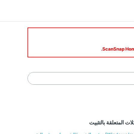
ات المتعلقة بالتثبيت