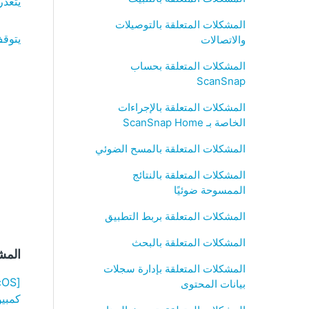
يتعذر تش
المشكلات المتعلقة بالتوصيلات
يتوقف تشغي
والاتصالات
المشكلات المتعلقة بحساب
ScanSnap
المشكلات المتعلقة بالإجراءات
الخاصة بـ ScanSnap Home
المشكلات المتعلقة بالمسح الضوئي
المشكلات المتعلقة بالنتائج
الممسوحة ضوئيًا
المشكلات المتعلقة بربط التطبيق
المشكلات المتعلقة بالبحث
المش
المشكلات المتعلقة بإدارة سجلات
بيانات المحتوى
كمبيوت