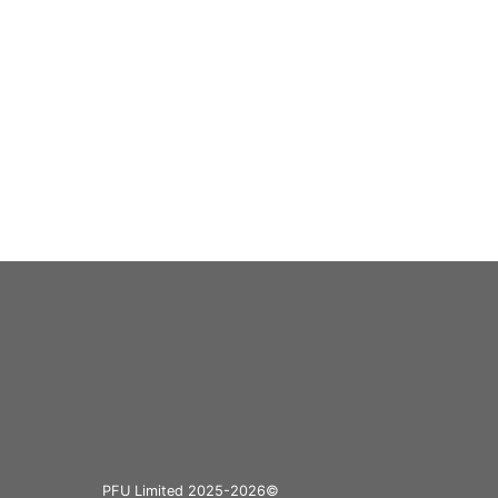
©PFU Limited 2025-2026