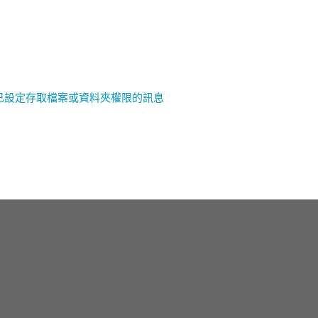
否已設定存取檔案或資料夾權限的訊息