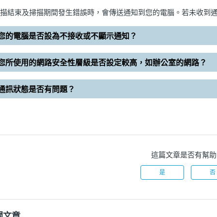
描結束及掃描期間發生錯誤時，會傳送通知到您的電腦。若未收到
您的電腦是否設為不接收或不顯示通知？
您所使用的網路安全性層級是否設定較高，如辦公室的網路？
通訊狀態是否有問題？
這篇文章是否有幫助
是
否
關文章