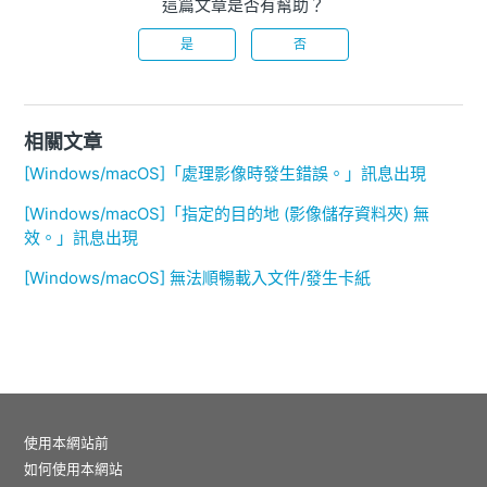
這篇文章是否有幫助？
是
否
相關文章
[Windows/macOS]「處理影像時發生錯誤。」訊息出現
[Windows/macOS]「指定的目的地 (影像儲存資料夾) 無
效。」訊息出現
[Windows/macOS] 無法順暢載入文件/發生卡紙
使用本網站前
如何使用本網站